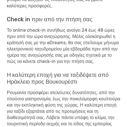
καλύτερες προσφορές.
Check in πριν από την πτήση σας
Το online check-in συνήθως ανοίγει 24 έως 48 ώρες
πριν από την ώρα αναχώρησης. Μόλις ολοκληρωθεί η
κράτησή σας με την eDreams, θα σας στείλουμε μήνυμα
ηλεκτρονικού ταχυδρομείου μία εβδομάδα πριν από την
ημέρα της αναχώρησής σας με οδηγίες σχετικά με το
πώς να κάνετε check-in για την πτήση σας.
Η καλύτερη εποχή για να ταξιδέψετε από
Ηράκλειο προς Βουκουρέστι
Ρουμανία προσφέρει ατελείωτες δυνατότητες, από την
πλούσια γαστρονομία, έως την ποικιλόμορφη κουλτούρα
και την εκπληκτική φύση της χώρας. Η καλύτερη εποχή
για ταξίδι εξαρτάται από τις προτιμήσεις και τη
διαθεσιμότητά σας. Λάβετε πάντα υπόψη το κλίμα, την
τουριστική περίοδο αιχμής και το είδος της εμπειρίας