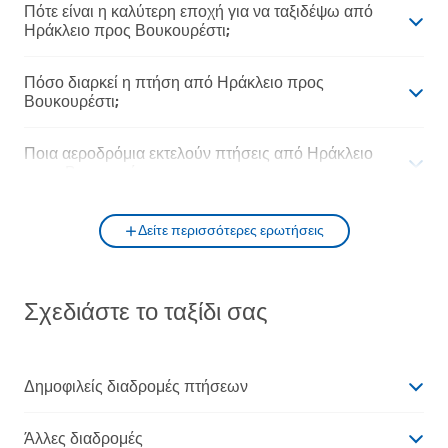
Πότε είναι η καλύτερη εποχή για να ταξιδέψω από
Ηράκλειο προς Βουκουρέστι;
Πόσο διαρκεί η πτήση από Ηράκλειο προς
Βουκουρέστι;
Ποια αεροδρόμια εκτελούν πτήσεις από Ηράκλειο
προς Βουκουρέστι;
Δείτε περισσότερες ερωτήσεις
Σχεδιάστε το ταξίδι σας
Δημοφιλείς διαδρομές πτήσεων
Άλλες διαδρομές