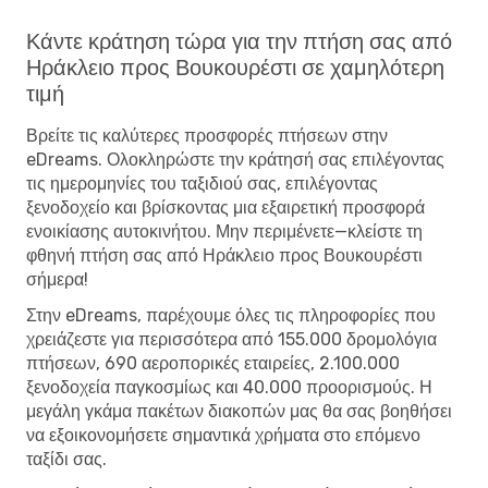
Κάντε κράτηση τώρα για την πτήση σας από
Ηράκλειο προς Βουκουρέστι σε χαμηλότερη
τιμή
Βρείτε τις καλύτερες προσφορές πτήσεων στην
eDreams. Ολοκληρώστε την κράτησή σας επιλέγοντας
τις ημερομηνίες του ταξιδιού σας, επιλέγοντας
ξενοδοχείο και βρίσκοντας μια εξαιρετική προσφορά
ενοικίασης αυτοκινήτου. Μην περιμένετε—κλείστε τη
φθηνή πτήση σας από Ηράκλειο προς Βουκουρέστι
σήμερα!
Στην eDreams, παρέχουμε όλες τις πληροφορίες που
χρειάζεστε για περισσότερα από 155.000 δρομολόγια
πτήσεων, 690 αεροπορικές εταιρείες, 2.100.000
ξενοδοχεία παγκοσμίως και 40.000 προορισμούς. Η
μεγάλη γκάμα πακέτων διακοπών μας θα σας βοηθήσει
να εξοικονομήσετε σημαντικά χρήματα στο επόμενο
ταξίδι σας.