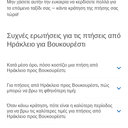
Μην χάσετε αυτήν την ευκαιρία να κερδίσετε πολλά για
το επόμενο ταξίδι σας — κάντε κράτηση της πτήσης σας
τώρα!
Συχνές ερωτήσεις για τις πτήσεις από
Ηράκλειο για Βουκουρέστι
Κατά μέσο όρο, πόσο κοστίζει μια πτήση από
Ηράκλειο προς Βουκουρέστι;
Για πτήσεις από Ηράκλειο προς Βουκουρέστι, πώς
μπορώ να βρω τη φθηνότερη τιμή;
Όταν κάνω κράτηση, πότε είναι η καλύτερη περίοδος
για να βρω τις καλύτερες τιμές για πτήσεις από
Ηράκλειο προς Βουκουρέστι;