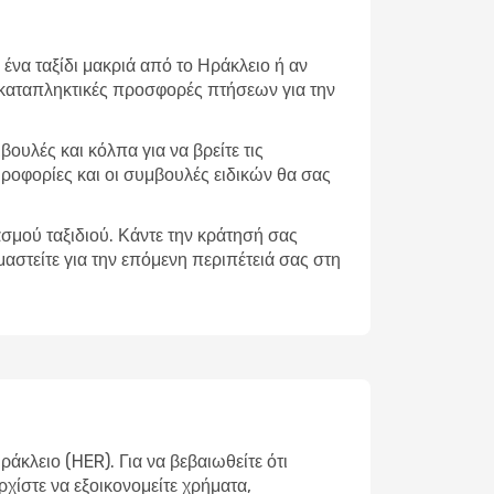
 ένα ταξίδι μακριά από το Ηράκλειο ή αν
 καταπληκτικές προσφορές πτήσεων για την
βουλές και κόλπα για να βρείτε τις
ηροφορίες και οι συμβουλές ειδικών θα σας
σμού ταξιδιού. Κάντε την κράτησή σας
αστείτε για την επόμενη περιπέτειά σας στη
κλειο (HER). Για να βεβαιωθείτε ότι
ρχίστε να εξοικονομείτε χρήματα,