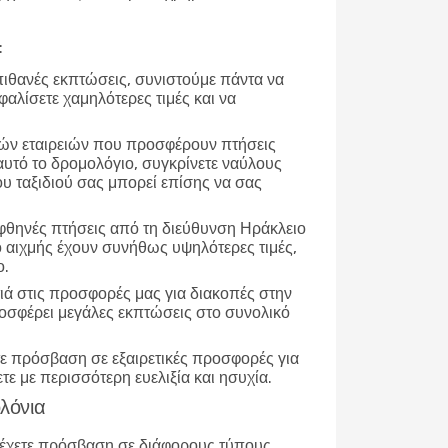
:
 πιθανές εκπτώσεις, συνιστούμε πάντα να
φαλίσετε χαμηλότερες τιμές και να
ικών εταιρειών που προσφέρουν πτήσεις
αυτό το δρομολόγιο, συγκρίνετε ναύλους
ου ταξιδιού σας μπορεί επίσης να σας
ε φθηνές πτήσεις από τη διεύθυνση Ηράκλειο
ο αιχμής έχουν συνήθως υψηλότερες τιμές,
ο.
ατιά στις προσφορές μας για διακοπές στην
ροσφέρει μεγάλες εκπτώσεις στο συνολικό
ετε πρόσβαση σε εξαιρετικές προσφορές για
τε με περισσότερη ευελιξία και ησυχία.
λόνια
 έχετε πρόσβαση σε διάφορους τύπους