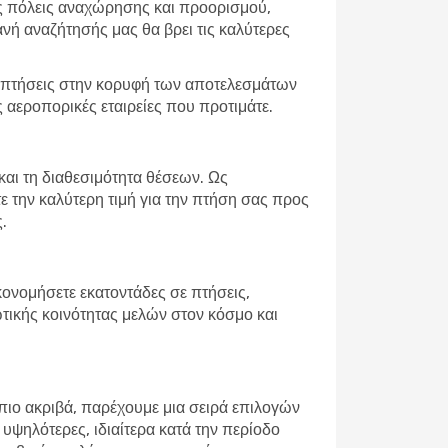
ς πόλεις αναχώρησης και προορισμού,
ανή αναζήτησής μας θα βρει τις καλύτερες
ές πτήσεις στην κορυφή των αποτελεσμάτων
 αεροπορικές εταιρείες που προτιμάτε.
αι τη διαθεσιμότητα θέσεων. Ως
ε την καλύτερη τιμή για την πτήση σας προς
.
ονομήσετε εκατοντάδες σε πτήσεις,
ιωτικής κοινότητας μελών στον κόσμο και
 πιο ακριβά, παρέχουμε μια σειρά επιλογών
ι υψηλότερες, ιδιαίτερα κατά την περίοδο