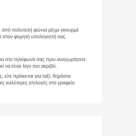
, από πολυτελή ψώνια μέχρι γκουρμέ
ίτε στον φορητό υπολογιστή σας
τυο στο τηλέφωνό σας πριν αναχωρήσετε.
ί να είναι λίγο πιο ακριβό.
είτε πρόκειται για ταξί, δημόσια
ις καλύτερες επιλογές στο γραφείο