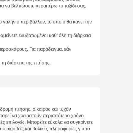
 να βελτιώσετε περαιτέρω το ταξίδι σας,
γαλήνιο περιβάλλον, το οποίο θα κάνει την
αμείνετε ενυδατωμένοι καθ' όλη τη διάρκεια
 αεροσκάφους. Για παράδειγμα, εάν
 τη διάρκεια της πτήσης.
δρομή πτήσης, ο καιρός και τυχόν
μπορεί να χρειαστούν περισσότερο χρόνο.
ές επιλογές. Μπορείτε εύκολα να συγκρίνετε
ο ακριβείς και βολικές πληροφορίες για το