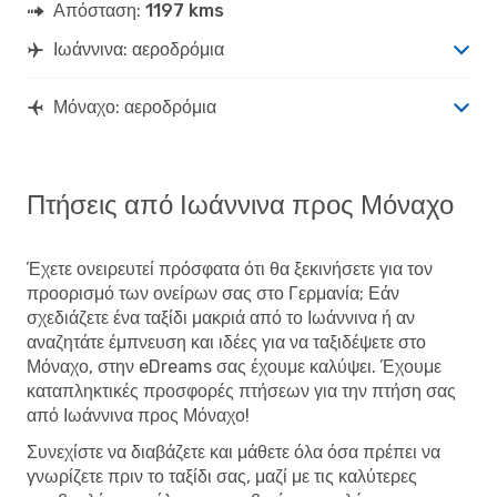
Απόσταση:
1197 kms
Ιωάννινα: αεροδρόμια
Μόναχο: αεροδρόμια
Πτήσεις από Ιωάννινα προς Μόναχο
Έχετε ονειρευτεί πρόσφατα ότι θα ξεκινήσετε για τον
προορισμό των ονείρων σας στο Γερμανία; Εάν
σχεδιάζετε ένα ταξίδι μακριά από το Ιωάννινα ή αν
αναζητάτε έμπνευση και ιδέες για να ταξιδέψετε στο
Μόναχο, στην eDreams σας έχουμε καλύψει. Έχουμε
καταπληκτικές προσφορές πτήσεων για την πτήση σας
από Ιωάννινα προς Μόναχο!
Συνεχίστε να διαβάζετε και μάθετε όλα όσα πρέπει να
γνωρίζετε πριν το ταξίδι σας, μαζί με τις καλύτερες