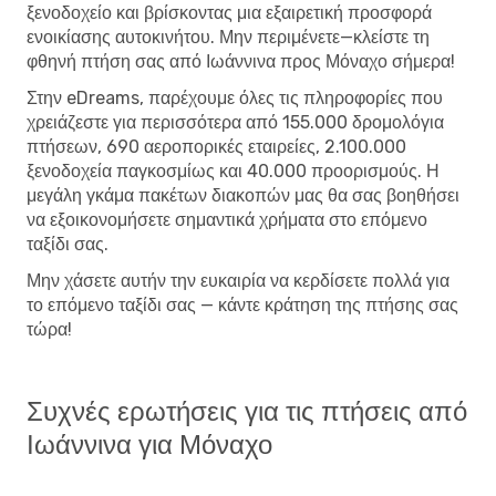
ξενοδοχείο και βρίσκοντας μια εξαιρετική προσφορά
ενοικίασης αυτοκινήτου. Μην περιμένετε—κλείστε τη
φθηνή πτήση σας από Ιωάννινα προς Μόναχο σήμερα!
Στην eDreams, παρέχουμε όλες τις πληροφορίες που
χρειάζεστε για περισσότερα από 155.000 δρομολόγια
πτήσεων, 690 αεροπορικές εταιρείες, 2.100.000
ξενοδοχεία παγκοσμίως και 40.000 προορισμούς. Η
μεγάλη γκάμα πακέτων διακοπών μας θα σας βοηθήσει
να εξοικονομήσετε σημαντικά χρήματα στο επόμενο
ταξίδι σας.
Μην χάσετε αυτήν την ευκαιρία να κερδίσετε πολλά για
το επόμενο ταξίδι σας — κάντε κράτηση της πτήσης σας
τώρα!
Συχνές ερωτήσεις για τις πτήσεις από
Ιωάννινα για Μόναχο