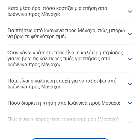
Κατά μέσο όρο, πόσο κοστίζει μια πτήση από
Ιωάννινα προς Μόναχο;
Για πτήσεις από Ιωάννινα προς Μόναχο, πώς μπορώ
να βρω τη φθηνότερη τιμή;
Όταν κάνω κράτηση, πότε είναι η καλύτερη περίοδος
για να βρω τις καλύτερες τιμές για πτήσεις από
Ιωάννινα προς Μόναχο;
Πότε είναι η καλύτερη εποχή για να ταξιδέψω από
Ιωάννινα προς Μόναχο;
Πόσο διαρκεί η πτήση από Ιωάννινα προς Μόναχο;
Πώς είναι ο καιρός στον προορισμό μου (Μόναχο)
σε σύγκριση με την αφετηρία μου (Ιωάννινα);