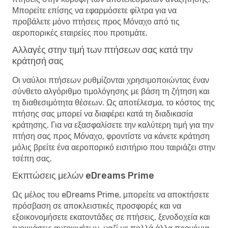
Μπορείτε επίσης να εφαρμόσετε φίλτρα για να
προβάλετε μόνο πτήσεις προς Μόναχο από τις
αεροπορικές εταιρείες που προτιμάτε.
Αλλαγές στην τιμή των πτήσεων σας κατά την
κράτησή σας
Οι ναύλοι πτήσεων ρυθμίζονται χρησιμοποιώντας έναν
σύνθετο αλγόριθμο τιμολόγησης με βάση τη ζήτηση και
τη διαθεσιμότητα θέσεων. Ως αποτέλεσμα, το κόστος της
πτήσης σας μπορεί να διαφέρει κατά τη διαδικασία
κράτησης. Για να εξασφαλίσετε την καλύτερη τιμή για την
πτήση σας προς Μόναχο, φροντίστε να κάνετε κράτηση
μόλις βρείτε ένα αεροπορικό εισιτήριο που ταιριάζει στην
τσέπη σας.
Εκπτώσεις μελών eDreams Prime
Ως μέλος του eDreams Prime, μπορείτε να αποκτήσετε
πρόσβαση σε αποκλειστικές προσφορές και να
εξοικονομήσετε εκατοντάδες σε πτήσεις, ξενοδοχεία και