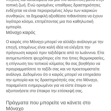
τοπική ζωή. Ενώ ορισμένες υπαίθριες δραστηριότητες
ενδέχεται να είναι περιορισμένες λόγω των καιρικών
συνθηκών, τα δημοφιλή αξιοθέατα πιθανότατα να έχουν
λιγότερο κόσμο, επιτρέποντας μια πιο καθηλωτική
εμπειρία.
Μόναχο καιρός
Ο καιρός στο Μόναχο μπορεί να αλλάξει ανάλογα με την
εποχή, επομένως είναι καλή ιδέα να ελέγξετε την
πρόγνωση καιρού πριν ταξιδέψετε από το Ιωάννινα. Είτε
αντιμετωπίσετε ψυχρότερες είτε πιο ήπιες θερμοκρασίες,
η επίγνωση του τοπικού κλίματος θα σας βοηθήσει να
προγραμματίσετε το ταξίδι σας και να προετοιμαστείτε
ανάλογα. Δεδομένου ότι ο καιρός μπορεί να επηρεάσει
την εμπειρία και τις δραστηριότητές σας στο Μόναχο,
παραμείνετε ενημερωμένοι για να είστε έτοιμοι να
αξιοποιήσετε στο έπακρο την επίσκεψή σας.
Πράγματα που μπορείτε να κάνετε στο
Μόναχο