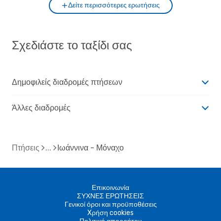
Δείτε περισσότερες ερωτήσεις
Σχεδιάστε το ταξίδι σας
Δημοφιλείς διαδρομές πτήσεων
Άλλες διαδρομές
Πτήσεις
Ιωάννινα - Μόναχο
Επικοινωνία
ΣΥΧΝΕΣ ΕΡΩΤΗΣΕΙΣ
Γενικοί όροι και προϋποθέσεις
Xρήση cookies