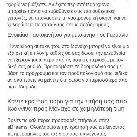
χωρίς να βιάζεστε. Αν έχετε περισσότερο χρόνο,
μπορείτε πάντα να εμβαθύνετε στις πιο αυθεντικές
γειτονιές, να απολαύσετε τη γαστρονομική σκηνή και να
χαλαρώσετε περπατώντας στους πεζόδρομους.
Ενοικίαση αυτοκινήτου για μετακίνηση σε Γερμανία
Η ενοικίαση αυτοκινήτου στο Μόναχο μπορεί να είναι μια
εξαιρετική επιλογή, καθώς θα σας δώσει την ελευθερία
να εξερευνήσετε πέρα ​​από τις αστικές περιοχές με τον
δικό σας ρυθμό. Προσαρμόστε το δρομολόγιό σας με
βάση το πρόγραμμα και τον προϋπολογισμό σας, ειδικά
αν σκοπεύετε να μείνετε στη χώρα για περισσότερο από
μία εβδομάδα.
Κάντε κράτηση τώρα για την πτήση σας από
Ιωάννινα προς Μόναχο σε χαμηλότερη τιμή
Βρείτε τις καλύτερες προσφορές πτήσεων στην
eDreams. Ολοκληρώστε την κράτησή σας επιλέγοντας
τις ημερομηνίες του ταξιδιού σας, επιλέγοντας