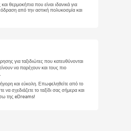
και θερμοκήπια που είναι ιδανικά για
απόδραση από την αστική πολυκοσμία και
ρησης για ταξιδιώτες που κατευθύνονται
είνουν να παρέχουν και τους πιο
.
ρήγορη και εύκολη. Επωφεληθείτε από το
ε να σχεδιάζετε το ταξίδι σας σήμερα και
έσω της eDreams!