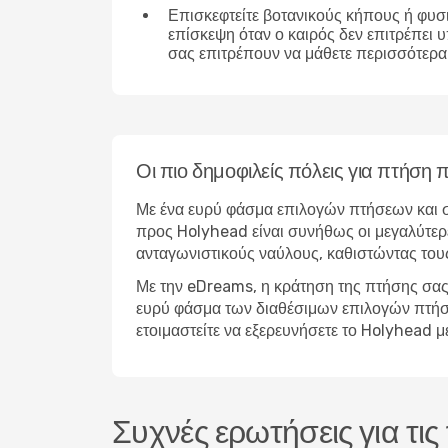
Επισκεφτείτε βοτανικούς κήπους ή φυσ
επίσκεψη όταν ο καιρός δεν επιτρέπει 
σας επιτρέπουν να μάθετε περισσότερα 
Οι πιο δημοφιλείς πόλεις για πτήση
Με ένα ευρύ φάσμα επιλογών πτήσεων και σ
προς Holyhead είναι συνήθως οι μεγαλύτερε
ανταγωνιστικούς ναύλους, καθιστώντας τους
Με την eDreams, η κράτηση της πτήσης σας 
ευρύ φάσμα των διαθέσιμων επιλογών πτήσεων
ετοιμαστείτε να εξερευνήσετε το Holyhead 
Συχνές ερωτήσεις για τι