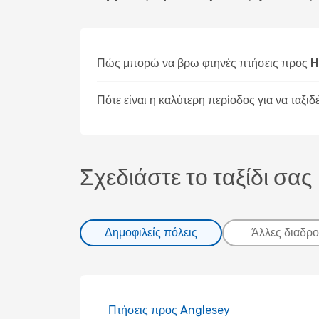
Πώς μπορώ να βρω φτηνές πτήσεις προς 
Πότε είναι η καλύτερη περίοδος για να ταξι
Σχεδιάστε το ταξίδι σας
Δημοφιλείς πόλεις
Άλλες διαδρο
Πτήσεις προς Anglesey