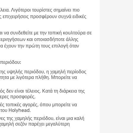
εια. Λιγότεροι τουρίστες σημαίνει πιο
ές επιχειρήσεις προσφέρουν συχνά ειδικές
αι να συνδεθείτε με την τοπική κουλτούρα σε
 περιηγήσεων και οποιασδήποτε άλλης
 να έχουν την πρώτη τους επιλογή όταν
 περιόδου:
 της υψηλής περιόδου, η χαμηλή περίοδος
τητα με λιγότερα πλήθη. Μπορείτε να
ρός δεν είναι τέλειος. Κατά τη διάρκεια της
τερες προσφορές.
ές τοπικές αγορές, όπου μπορείτε να
 του Holyhead.
νες της χαμηλής περιόδου, είναι μια καλή
χαμηλή σεζόν παρέχει μεγαλύτερη