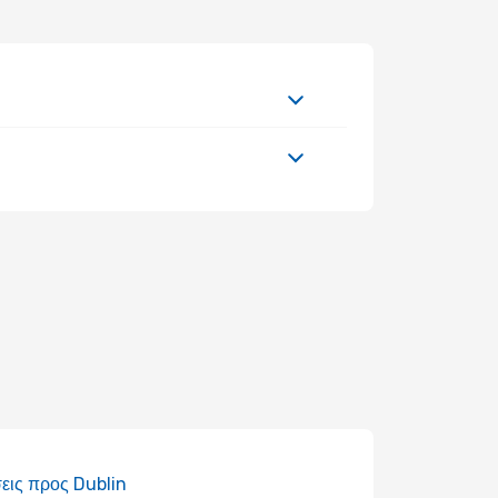
εις προς Dublin