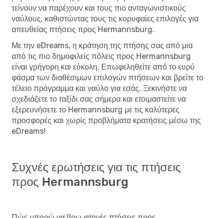
τείνουν να παρέχουν και τους πιο ανταγωνιστικούς
ναύλους, καθιστώντας τους τις κορυφαίες επιλογές για
απευθείας πτήσεις προς Hermannsburg.
Με την eDreams, η κράτηση της πτήσης σας από μια
από τις πιο δημοφιλείς πόλεις προς Hermannsburg
είναι γρήγορη και εύκολη. Επωφεληθείτε από το ευρύ
φάσμα των διαθέσιμων επιλογών πτήσεων και βρείτε το
τέλειο πρόγραμμα και ναύλο για εσάς. Ξεκινήστε να
σχεδιάζετε το ταξίδι σας σήμερα και ετοιμαστείτε να
εξερευνήσετε το Hermannsburg με τις καλύτερες
προσφορές και χωρίς προβλήματα κρατήσεις μέσω της
eDreams!
Συχνές ερωτήσεις για τις πτήσεις
προς Hermannsburg
Πώς μπορώ να βρω φτηνές πτήσεις προς