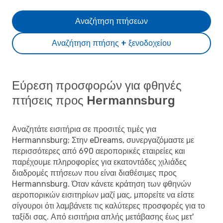
Αναζήτηση πτήσεων
Αναζήτηση πτήσης + ξενοδοχείου
Εύρεση προσφορών για φθηνές
πτήσεις προς Hermannsburg
Αναζητάτε εισιτήρια σε προσιτές τιμές για
Hermannsburg; Στην eDreams, συνεργαζόμαστε με
περισσότερες από 690 αεροπορικές εταιρείες και
παρέχουμε πληροφορίες για εκατοντάδες χιλιάδες
διαδρομές πτήσεων που είναι διαθέσιμες προς
Hermannsburg. Όταν κάνετε κράτηση των φθηνών
αεροπορικών εισιτηρίων μαζί μας, μπορείτε να είστε
σίγουροι ότι λαμβάνετε τις καλύτερες προσφορές για το
ταξίδι σας. Από εισιτήρια απλής μετάβασης έως μετ'