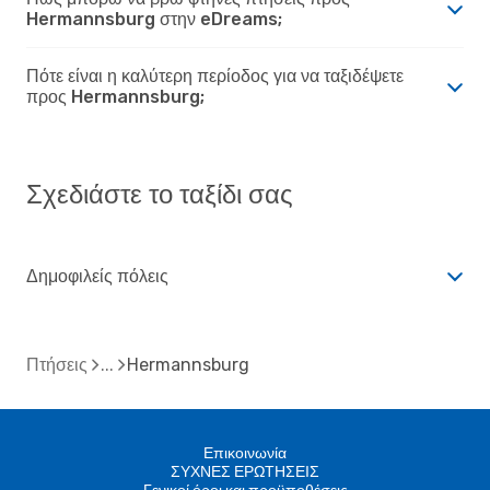
Hermannsburg στην eDreams;
Πότε είναι η καλύτερη περίοδος για να ταξιδέψετε
προς Hermannsburg;
Σχεδιάστε το ταξίδι σας
Δημοφιλείς πόλεις
Πτήσεις
Hermannsburg
Επικοινωνία
ΣΥΧΝΕΣ ΕΡΩΤΗΣΕΙΣ