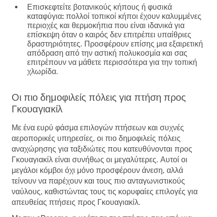
Επισκεφτείτε βοτανικούς κήπους ή φυσικά
καταφύγια:
πολλοί τοπικοί κήποι έχουν καλυμμένες
περιοχές και θερμοκήπια που είναι ιδανικά για
επίσκεψη όταν ο καιρός δεν επιτρέπει υπαίθριες
δραστηριότητες. Προσφέρουν επίσης μια εξαιρετική
απόδραση από την αστική πολυκοσμία και σας
επιτρέπουν να μάθετε περισσότερα για την τοπική
χλωρίδα.
Οι πιο δημοφιλείς πόλεις για πτήση προς
Γκουαγιακίλ
Με ένα ευρύ φάσμα επιλογών πτήσεων και συχνές
αεροπορικές υπηρεσίες, οι πιο δημοφιλείς πόλεις
αναχώρησης για ταξιδιώτες που κατευθύνονται προς
Γκουαγιακίλ είναι συνήθως οι μεγαλύτερες. Αυτοί οι
μεγάλοι κόμβοι όχι μόνο προσφέρουν άνεση, αλλά
τείνουν να παρέχουν και τους πιο ανταγωνιστικούς
ναύλους, καθιστώντας τους τις κορυφαίες επιλογές για
απευθείας πτήσεις προς Γκουαγιακίλ.