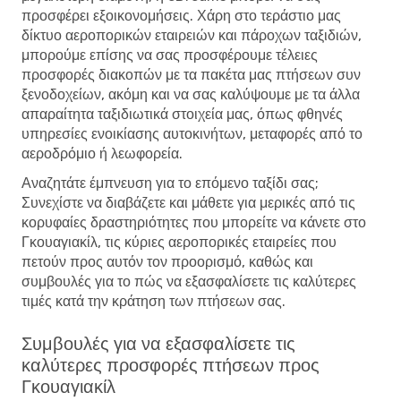
προσφέρει εξοικονομήσεις. Χάρη στο τεράστιο μας
δίκτυο αεροπορικών εταιρειών και πάροχων ταξιδιών,
μπορούμε επίσης να σας προσφέρουμε τέλειες
προσφορές διακοπών με τα πακέτα μας πτήσεων συν
ξενοδοχείων, ακόμη και να σας καλύψουμε με τα άλλα
απαραίτητα ταξιδιωτικά στοιχεία μας, όπως φθηνές
υπηρεσίες ενοικίασης αυτοκινήτων, μεταφορές από το
αεροδρόμιο ή λεωφορεία.
Αναζητάτε έμπνευση για το επόμενο ταξίδι σας;
Συνεχίστε να διαβάζετε και μάθετε για μερικές από τις
κορυφαίες δραστηριότητες που μπορείτε να κάνετε στο
Γκουαγιακίλ, τις κύριες αεροπορικές εταιρείες που
πετούν προς αυτόν τον προορισμό, καθώς και
συμβουλές για το πώς να εξασφαλίσετε τις καλύτερες
τιμές κατά την κράτηση των πτήσεων σας.
Συμβουλές για να εξασφαλίσετε τις
καλύτερες προσφορές πτήσεων προς
Γκουαγιακίλ