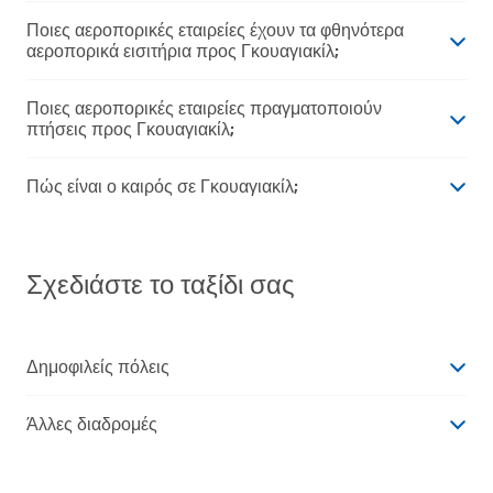
Ποιες αεροπορικές εταιρείες έχουν τα φθηνότερα
αεροπορικά εισιτήρια προς Γκουαγιακίλ;
Ποιες αεροπορικές εταιρείες πραγματοποιούν
πτήσεις προς Γκουαγιακίλ;
Πώς είναι ο καιρός σε Γκουαγιακίλ;
Σχεδιάστε το ταξίδι σας
Δημοφιλείς πόλεις
Άλλες διαδρομές