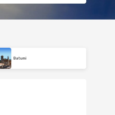
Batumi