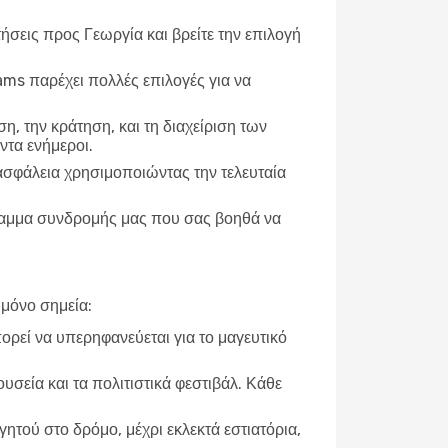
σεις προς Γεωργία και βρείτε την επιλογή
eams παρέχει πολλές επιλογές για να
η, την κράτηση, και τη διαχείριση των
ντα ενήμεροι.
 ασφάλεια χρησιμοποιώντας την τελευταία
γραμμα συνδρομής μας που σας βοηθά να
 μόνο σημεία:
ορεί να υπερηφανεύεται για το μαγευτικό
υσεία και τα πολιτιστικά φεστιβάλ. Κάθε
γητού στο δρόμο, μέχρι εκλεκτά εστιατόρια,