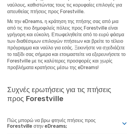
ναύλους, καθιστώντας τους τις κορυφαίες επιλογές για
απευθείας πτήσεις προς Forestville.
Με την eDreams, η κράτηση της πτήσης σας από μια
από τις πιο δημοφιλείς πόλεις προς Forestville είναι
γρήγορη και εύκολη. Επωφεληθείτε από το ευρύ φάσμα
των διαθέσιμων επιλογών πτήσεων και βρείτε το τέλειο
πρόγραμμα και ναύλο για εσάς. Ξεκινήστε να σχεδιάζετε
το ταξίδι σας σήμερα και ετοιμαστείτε να εξερευνήσετε το
Forestville με τις καλύτερες προσφορές και χωρίς
προβλήματα κρατήσεις μέσω της eDreams!
Συχνές ερωτήσεις για τις πτήσεις
προς Forestville
Πώς μπορώ να βρω φτηνές πτήσεις προς
Forestville στην eDreams;