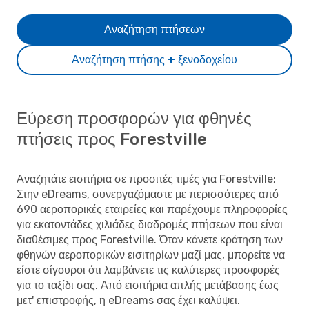
Αναζήτηση πτήσεων
Αναζήτηση πτήσης + ξενοδοχείου
Εύρεση προσφορών για φθηνές
πτήσεις προς Forestville
Αναζητάτε εισιτήρια σε προσιτές τιμές για Forestville;
Στην eDreams, συνεργαζόμαστε με περισσότερες από
690 αεροπορικές εταιρείες και παρέχουμε πληροφορίες
για εκατοντάδες χιλιάδες διαδρομές πτήσεων που είναι
διαθέσιμες προς Forestville. Όταν κάνετε κράτηση των
φθηνών αεροπορικών εισιτηρίων μαζί μας, μπορείτε να
είστε σίγουροι ότι λαμβάνετε τις καλύτερες προσφορές
για το ταξίδι σας. Από εισιτήρια απλής μετάβασης έως
μετ' επιστροφής, η eDreams σας έχει καλύψει.