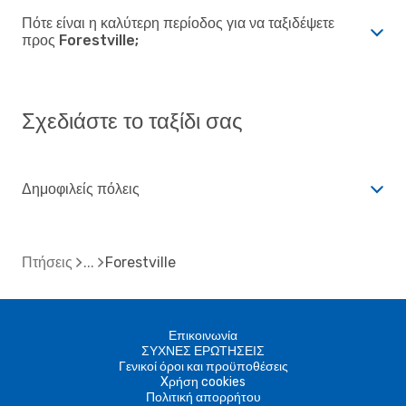
Πότε είναι η καλύτερη περίοδος για να ταξιδέψετε
προς Forestville;
Σχεδιάστε το ταξίδι σας
Δημοφιλείς πόλεις
Πτήσεις
Forestville
Επικοινωνία
ΣΥΧΝΕΣ ΕΡΩΤΗΣΕΙΣ
Γενικοί όροι και προϋποθέσεις
Xρήση cookies
Πολιτική απορρήτου