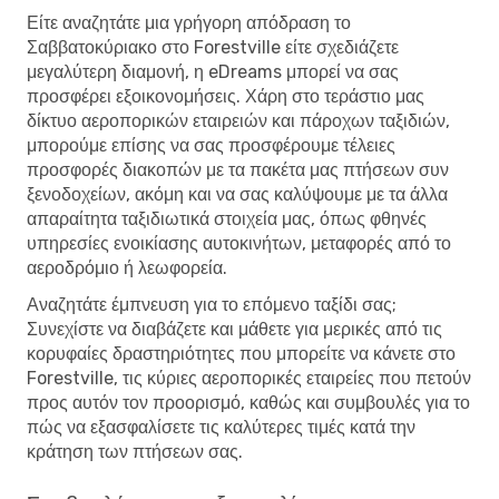
Είτε αναζητάτε μια γρήγορη απόδραση το
Σαββατοκύριακο στο Forestville είτε σχεδιάζετε
μεγαλύτερη διαμονή, η eDreams μπορεί να σας
προσφέρει εξοικονομήσεις. Χάρη στο τεράστιο μας
δίκτυο αεροπορικών εταιρειών και πάροχων ταξιδιών,
μπορούμε επίσης να σας προσφέρουμε τέλειες
προσφορές διακοπών με τα πακέτα μας πτήσεων συν
ξενοδοχείων, ακόμη και να σας καλύψουμε με τα άλλα
απαραίτητα ταξιδιωτικά στοιχεία μας, όπως φθηνές
υπηρεσίες ενοικίασης αυτοκινήτων, μεταφορές από το
αεροδρόμιο ή λεωφορεία.
Αναζητάτε έμπνευση για το επόμενο ταξίδι σας;
Συνεχίστε να διαβάζετε και μάθετε για μερικές από τις
κορυφαίες δραστηριότητες που μπορείτε να κάνετε στο
Forestville, τις κύριες αεροπορικές εταιρείες που πετούν
προς αυτόν τον προορισμό, καθώς και συμβουλές για το
πώς να εξασφαλίσετε τις καλύτερες τιμές κατά την
κράτηση των πτήσεων σας.