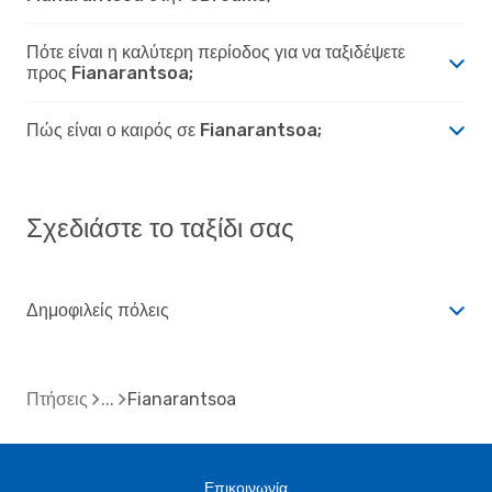
Πότε είναι η καλύτερη περίοδος για να ταξιδέψετε
προς Fianarantsoa;
Πώς είναι ο καιρός σε Fianarantsoa;
Σχεδιάστε το ταξίδι σας
Δημοφιλείς πόλεις
Πτήσεις
Fianarantsoa
Επικοινωνία