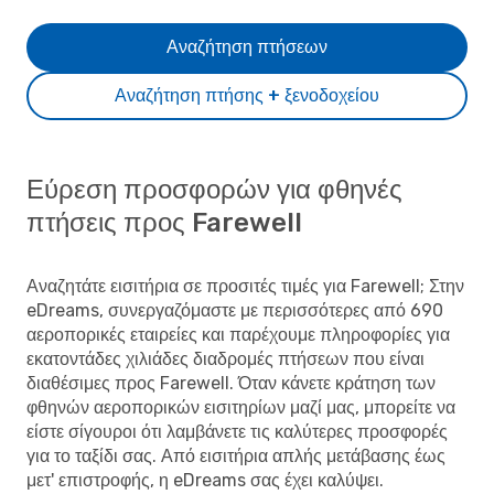
Αναζήτηση πτήσεων
Αναζήτηση πτήσης + ξενοδοχείου
Εύρεση προσφορών για φθηνές
πτήσεις προς Farewell
Αναζητάτε εισιτήρια σε προσιτές τιμές για Farewell; Στην
eDreams, συνεργαζόμαστε με περισσότερες από 690
αεροπορικές εταιρείες και παρέχουμε πληροφορίες για
εκατοντάδες χιλιάδες διαδρομές πτήσεων που είναι
διαθέσιμες προς Farewell. Όταν κάνετε κράτηση των
φθηνών αεροπορικών εισιτηρίων μαζί μας, μπορείτε να
είστε σίγουροι ότι λαμβάνετε τις καλύτερες προσφορές
για το ταξίδι σας. Από εισιτήρια απλής μετάβασης έως
μετ' επιστροφής, η eDreams σας έχει καλύψει.