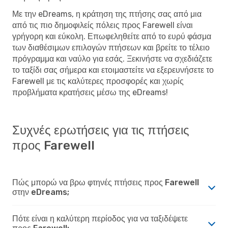
Με την eDreams, η κράτηση της πτήσης σας από μια
από τις πιο δημοφιλείς πόλεις προς Farewell είναι
γρήγορη και εύκολη. Επωφεληθείτε από το ευρύ φάσμα
των διαθέσιμων επιλογών πτήσεων και βρείτε το τέλειο
πρόγραμμα και ναύλο για εσάς. Ξεκινήστε να σχεδιάζετε
το ταξίδι σας σήμερα και ετοιμαστείτε να εξερευνήσετε το
Farewell με τις καλύτερες προσφορές και χωρίς
προβλήματα κρατήσεις μέσω της eDreams!
Συχνές ερωτήσεις για τις πτήσεις
προς Farewell
Πώς μπορώ να βρω φτηνές πτήσεις προς Farewell
στην eDreams;
Πότε είναι η καλύτερη περίοδος για να ταξιδέψετε