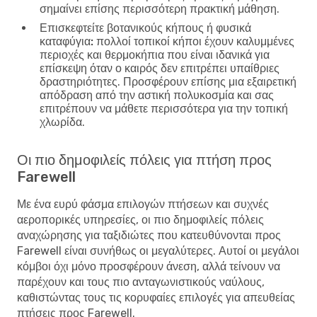
σημαίνει επίσης περισσότερη πρακτική μάθηση.
Επισκεφτείτε βοτανικούς κήπους ή φυσικά
καταφύγια:
πολλοί τοπικοί κήποι έχουν καλυμμένες
περιοχές και θερμοκήπια που είναι ιδανικά για
επίσκεψη όταν ο καιρός δεν επιτρέπει υπαίθριες
δραστηριότητες. Προσφέρουν επίσης μια εξαιρετική
απόδραση από την αστική πολυκοσμία και σας
επιτρέπουν να μάθετε περισσότερα για την τοπική
χλωρίδα.
Οι πιο δημοφιλείς πόλεις για πτήση προς
Farewell
Με ένα ευρύ φάσμα επιλογών πτήσεων και συχνές
αεροπορικές υπηρεσίες, οι πιο δημοφιλείς πόλεις
αναχώρησης για ταξιδιώτες που κατευθύνονται προς
Farewell είναι συνήθως οι μεγαλύτερες. Αυτοί οι μεγάλοι
κόμβοι όχι μόνο προσφέρουν άνεση, αλλά τείνουν να
παρέχουν και τους πιο ανταγωνιστικούς ναύλους,
καθιστώντας τους τις κορυφαίες επιλογές για απευθείας
πτήσεις προς Farewell.