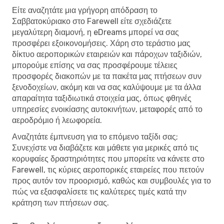
Είτε αναζητάτε μια γρήγορη απόδραση το
Σαββατοκύριακο στο Farewell είτε σχεδιάζετε
μεγαλύτερη διαμονή, η eDreams μπορεί να σας
προσφέρει εξοικονομήσεις. Χάρη στο τεράστιο μας
δίκτυο αεροπορικών εταιρειών και πάροχων ταξιδιών,
μπορούμε επίσης να σας προσφέρουμε τέλειες
προσφορές διακοπών με τα πακέτα μας πτήσεων συν
ξενοδοχείων, ακόμη και να σας καλύψουμε με τα άλλα
απαραίτητα ταξιδιωτικά στοιχεία μας, όπως φθηνές
υπηρεσίες ενοικίασης αυτοκινήτων, μεταφορές από το
αεροδρόμιο ή λεωφορεία.
Αναζητάτε έμπνευση για το επόμενο ταξίδι σας;
Συνεχίστε να διαβάζετε και μάθετε για μερικές από τις
κορυφαίες δραστηριότητες που μπορείτε να κάνετε στο
Farewell, τις κύριες αεροπορικές εταιρείες που πετούν
προς αυτόν τον προορισμό, καθώς και συμβουλές για το
πώς να εξασφαλίσετε τις καλύτερες τιμές κατά την
κράτηση των πτήσεων σας.