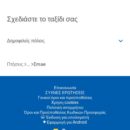
Σχεδιάστε το ταξίδι σας
Δημοφιλείς πόλεις
Πτήσεις
Emae
Επικοινωνία
ΣΥΧΝΕΣ ΕΡΩΤΗΣΕΙΣ
Γενικοί όροι και προϋποθέσεις
Xρήση cookies
Πολιτική απορρήτου
Όροι και Προϋποθέσεις Κωδικών Προσφοράς
Έκδοση για υπολογιστή
d
Εφαρμογή για Android
A