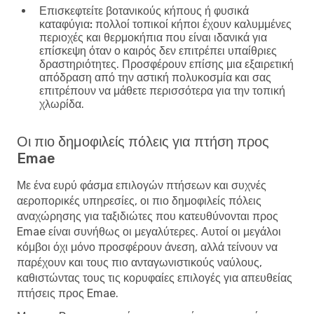
Επισκεφτείτε βοτανικούς κήπους ή φυσικά
καταφύγια:
πολλοί τοπικοί κήποι έχουν καλυμμένες
περιοχές και θερμοκήπια που είναι ιδανικά για
επίσκεψη όταν ο καιρός δεν επιτρέπει υπαίθριες
δραστηριότητες. Προσφέρουν επίσης μια εξαιρετική
απόδραση από την αστική πολυκοσμία και σας
επιτρέπουν να μάθετε περισσότερα για την τοπική
χλωρίδα.
Οι πιο δημοφιλείς πόλεις για πτήση προς
Emae
Με ένα ευρύ φάσμα επιλογών πτήσεων και συχνές
αεροπορικές υπηρεσίες, οι πιο δημοφιλείς πόλεις
αναχώρησης για ταξιδιώτες που κατευθύνονται προς
Emae είναι συνήθως οι μεγαλύτερες. Αυτοί οι μεγάλοι
κόμβοι όχι μόνο προσφέρουν άνεση, αλλά τείνουν να
παρέχουν και τους πιο ανταγωνιστικούς ναύλους,
καθιστώντας τους τις κορυφαίες επιλογές για απευθείας
πτήσεις προς Emae.