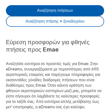
Αναζήτηση πτήσεων
Αναζήτηση πτήσης + ξενοδοχείου
Εύρεση προσφορών για φθηνές
πτήσεις προς Emae
Αναζητάτε εισιτήρια σε προσιτές τιμές για Emae; Στην
eDreams, συνεργαζόμαστε με περισσότερες από 690
αεροπορικές εταιρείες και παρέχουμε πληροφορίες για
εκατοντάδες χιλιάδες διαδρομές πτήσεων που είναι
διαθέσιμες προς Emae. Όταν κάνετε κράτηση των
φθηνών αεροπορικών εισιτηρίων μαζί μας, μπορείτε να
είστε σίγουροι ότι λαμβάνετε τις καλύτερες προσφορές
για το ταξίδι σας. Από εισιτήρια απλής μετάβασης έως
μετ' επιστροφής, η eDreams σας έχει καλύψει.