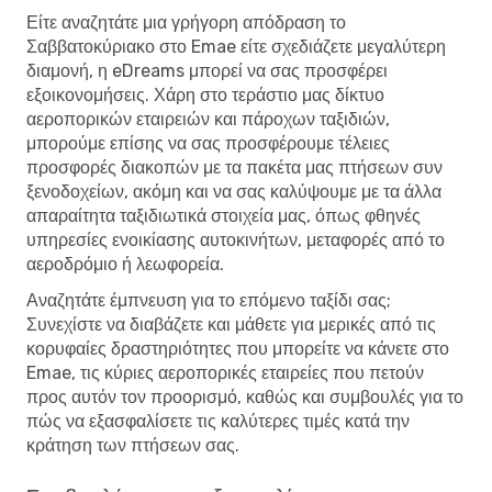
Είτε αναζητάτε μια γρήγορη απόδραση το
Σαββατοκύριακο στο Emae είτε σχεδιάζετε μεγαλύτερη
διαμονή, η eDreams μπορεί να σας προσφέρει
εξοικονομήσεις. Χάρη στο τεράστιο μας δίκτυο
αεροπορικών εταιρειών και πάροχων ταξιδιών,
μπορούμε επίσης να σας προσφέρουμε τέλειες
προσφορές διακοπών με τα πακέτα μας πτήσεων συν
ξενοδοχείων, ακόμη και να σας καλύψουμε με τα άλλα
απαραίτητα ταξιδιωτικά στοιχεία μας, όπως φθηνές
υπηρεσίες ενοικίασης αυτοκινήτων, μεταφορές από το
αεροδρόμιο ή λεωφορεία.
Αναζητάτε έμπνευση για το επόμενο ταξίδι σας;
Συνεχίστε να διαβάζετε και μάθετε για μερικές από τις
κορυφαίες δραστηριότητες που μπορείτε να κάνετε στο
Emae, τις κύριες αεροπορικές εταιρείες που πετούν
προς αυτόν τον προορισμό, καθώς και συμβουλές για το
πώς να εξασφαλίσετε τις καλύτερες τιμές κατά την
κράτηση των πτήσεων σας.