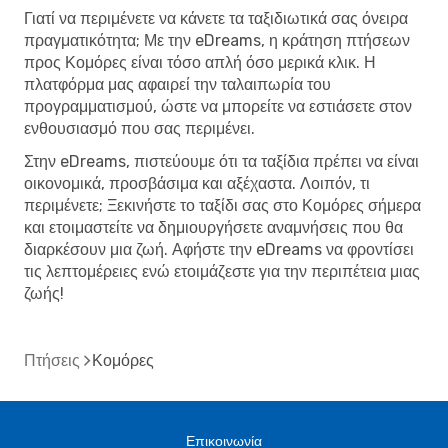
Γιατί να περιμένετε να κάνετε τα ταξιδιωτικά σας όνειρα
πραγματικότητα; Με την eDreams, η
κράτηση πτήσεων
προς Κομόρες
είναι τόσο απλή όσο μερικά κλικ. Η
πλατφόρμα μας αφαιρεί την ταλαιπωρία του
προγραμματισμού, ώστε να μπορείτε να εστιάσετε στον
ενθουσιασμό που σας περιμένει.
Στην eDreams, πιστεύουμε ότι τα ταξίδια πρέπει να είναι
οικονομικά, προσβάσιμα και αξέχαστα. Λοιπόν, τι
περιμένετε;
Ξεκινήστε το ταξίδι σας στο Κομόρες σήμερα
και ετοιμαστείτε να δημιουργήσετε αναμνήσεις που θα
διαρκέσουν μια ζωή. Αφήστε την eDreams να φροντίσει
τις λεπτομέρειες ενώ ετοιμάζεστε για την περιπέτεια μιας
ζωής!
Πτήσεις
Κομόρες
Επικοινωνία