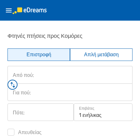
Φτηνές πτήσεις προς Κομόρες
Επιστροφή
Απλή μετάβαση
Από πού;
Για πού;
Επιβάτες
Πότε;
1 ενήλικας
Απευθείας