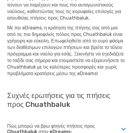
τείνουν να παρέχουν και τους πιο ανταγωνιστικούς
ναύλους, καθιστώντας τους τις κορυφαίες επιλογές για
απευθείας πτήσεις προς Chuathbaluk.
Με την eDreams, η κράτηση της πτήσης σας από μια
από τις πιο δημοφιλείς πόλεις προς Chuathbaluk είναι
γρήγορη και εύκολη. Επωφεληθείτε από το ευρύ φάσμα
των διαθέσιμων επιλογών πτήσεων και βρείτε το τέλειο
πρόγραμμα και ναύλο για εσάς. Ξεκινήστε να σχεδιάζετε
το ταξίδι σας σήμερα και ετοιμαστείτε να εξερευνήσετε το
Chuathbaluk με τις καλύτερες προσφορές και χωρίς
προβλήματα κρατήσεις μέσω της eDreams!
Συχνές ερωτήσεις για τις πτήσεις
προς Chuathbaluk
Πώς μπορώ να βρω φτηνές πτήσεις προς
Chuathbaluk στην eDreams;