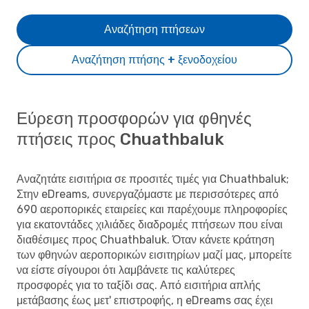
Αναζήτηση πτήσεων
Αναζήτηση πτήσης + ξενοδοχείου
Εύρεση προσφορών για φθηνές
πτήσεις προς Chuathbaluk
Αναζητάτε εισιτήρια σε προσιτές τιμές για Chuathbaluk;
Στην eDreams, συνεργαζόμαστε με περισσότερες από
690 αεροπορικές εταιρείες και παρέχουμε πληροφορίες
για εκατοντάδες χιλιάδες διαδρομές πτήσεων που είναι
διαθέσιμες προς Chuathbaluk. Όταν κάνετε κράτηση
των φθηνών αεροπορικών εισιτηρίων μαζί μας, μπορείτε
να είστε σίγουροι ότι λαμβάνετε τις καλύτερες
προσφορές για το ταξίδι σας. Από εισιτήρια απλής
μετάβασης έως μετ' επιστροφής, η eDreams σας έχει