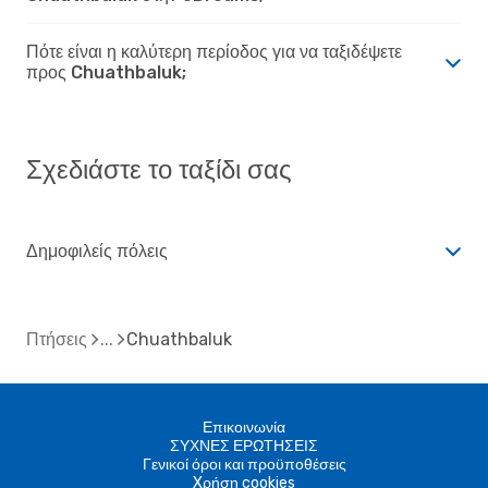
Πότε είναι η καλύτερη περίοδος για να ταξιδέψετε
προς Chuathbaluk;
Σχεδιάστε το ταξίδι σας
Δημοφιλείς πόλεις
Πτήσεις
Chuathbaluk
Επικοινωνία
ΣΥΧΝΕΣ ΕΡΩΤΗΣΕΙΣ
Γενικοί όροι και προϋποθέσεις
Xρήση cookies