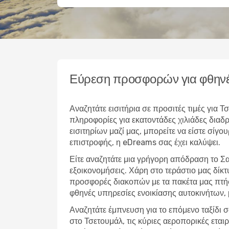
Εύρεση προσφορών για φθηνέ
Αναζητάτε εισιτήρια σε προσιτές τιμές για
πληροφορίες για εκατοντάδες χιλιάδες δια
εισιτηρίων μαζί μας, μπορείτε να είστε σίγο
επιστροφής, η eDreams σας έχει καλύψει.
Είτε αναζητάτε μια γρήγορη απόδραση το Σ
εξοικονομήσεις. Χάρη στο τεράστιο μας δίκ
προσφορές διακοπών με τα πακέτα μας πτήσ
φθηνές υπηρεσίες ενοικίασης αυτοκινήτων,
Αναζητάτε έμπνευση για το επόμενο ταξίδι σ
στο Τσετουμάλ, τις κύριες αεροπορικές ετα