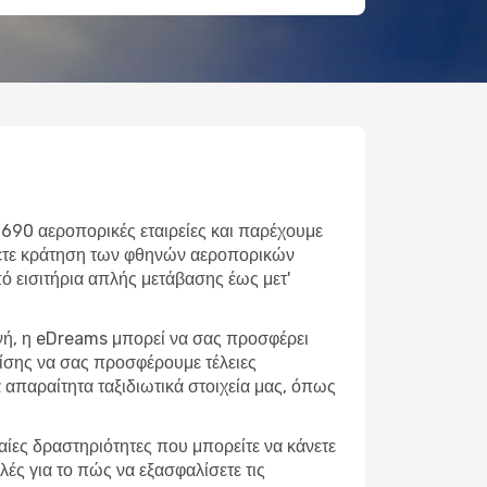
 690 αεροπορικές εταιρείες και παρέχουμε
άνετε κράτηση των φθηνών αεροπορικών
Από εισιτήρια απλής μετάβασης έως μετ'
ονή, η eDreams μπορεί να σας προσφέρει
πίσης να σας προσφέρουμε τέλειες
απαραίτητα ταξιδιωτικά στοιχεία μας, όπως
φαίες δραστηριότητες που μπορείτε να κάνετε
ές για το πώς να εξασφαλίσετε τις