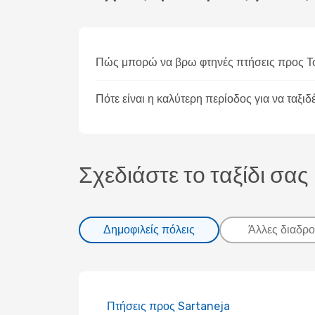
Πώς μπορώ να βρω φτηνές πτήσεις προς Τ
Πότε είναι η καλύτερη περίοδος για να ταξι
Σχεδιάστε το ταξίδι σας
Δημοφιλείς πόλεις
Άλλες διαδρο
Πτήσεις προς Sartaneja