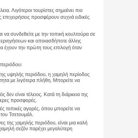
εια. Λιγότεροι τουρίστες σημαίνει πιο
ές επιχειρήσεις προσφέρουν συχνά ειδικές
αι να συνδεθείτε με την τοπική κουλτούρα σε
 περιηγήσεων και οποιασδήποτε άλλης
 να έχουν την πρώτη τους επιλογή όταν
 περιόδου:
 της υψηλής περιόδου, η χαμηλή περίοδος
τητα με λιγότερα πλήθη. Μπορείτε να
ρός δεν είναι τέλειος. Κατά τη διάρκεια της
τερες προσφορές.
ές τοπικές αγορές, όπου μπορείτε να
 του Τσετουμάλ.
νες της χαμηλής περιόδου, είναι μια καλή
χαμηλή σεζόν παρέχει μεγαλύτερη