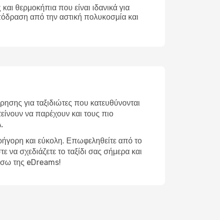
και θερμοκήπια που είναι ιδανικά για
απόδραση από την αστική πολυκοσμία και
ρησης για ταξιδιώτες που κατευθύνονται
τείνουν να παρέχουν και τους πιο
.
γρήγορη και εύκολη. Επωφεληθείτε από το
ε να σχεδιάζετε το ταξίδι σας σήμερα και
μέσω της eDreams!