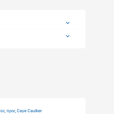
εις προς Caye Caulker