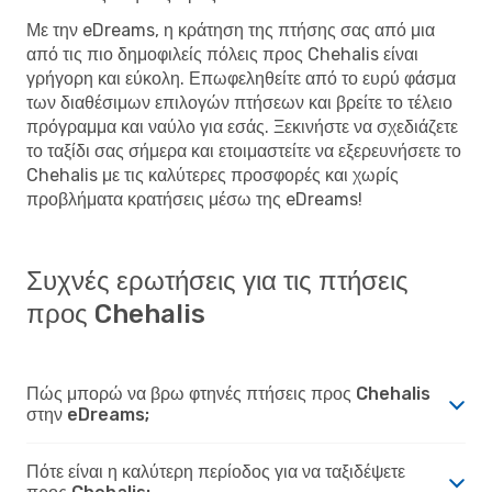
Με την eDreams, η κράτηση της πτήσης σας από μια
από τις πιο δημοφιλείς πόλεις προς Chehalis είναι
γρήγορη και εύκολη. Επωφεληθείτε από το ευρύ φάσμα
των διαθέσιμων επιλογών πτήσεων και βρείτε το τέλειο
πρόγραμμα και ναύλο για εσάς. Ξεκινήστε να σχεδιάζετε
το ταξίδι σας σήμερα και ετοιμαστείτε να εξερευνήσετε το
Chehalis με τις καλύτερες προσφορές και χωρίς
προβλήματα κρατήσεις μέσω της eDreams!
Συχνές ερωτήσεις για τις πτήσεις
προς Chehalis
Πώς μπορώ να βρω φτηνές πτήσεις προς Chehalis
στην eDreams;
Πότε είναι η καλύτερη περίοδος για να ταξιδέψετε