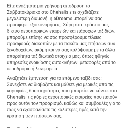
Είτε αναζητάτε μια γρήγορη απόδραση το
Σαββατοκύριακο στο Chehalis είτε σχεδιάζετε
μεγαλύτερη διαμονή, η eDreams μπορεί να σας
προσφέρει εξοικονομήσεις. Χάρη στο τεράστιο μας
δίκτυο αεροπορικών εταιρειών και πάροχων ταξιδιών,
μπορούμε επίσης να σας προσφέρουμε τέλειες
προσφορές διακοπών με τα πακέτα μας πτήσεων συν
ξενοδοχείων, ακόμη και να σας καλύψουμε με τα άλλα
απαραίτητα ταξιδιωτικά στοιχεία μας, όπως φθηνές
υπηρεσίες ενοικίασης αυτοκινήτων, μεταφορές από το
αεροδρόμιο ή λεωφορεία.
Αναζητάτε έμπνευση για το επόμενο ταξίδι σας;
Συνεχίστε να διαβάζετε και μάθετε για μερικές από τις
κορυφαίες δραστηριότητες που μπορείτε να κάνετε στο
Chehalis, τις κύριες αεροπορικές εταιρείες που πετούν
προς αυτόν τον προορισμό, καθώς και συμβουλές για το
πώς να εξασφαλίσετε τις καλύτερες τιμές κατά την
κράτηση των πτήσεων σας.