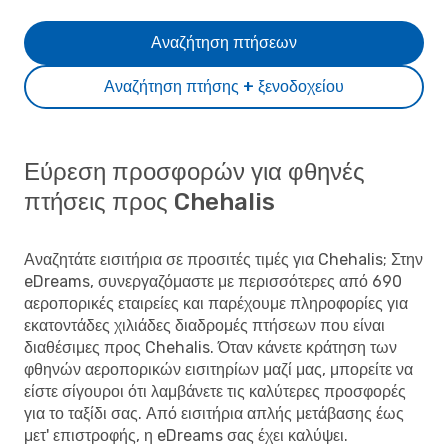
Αναζήτηση πτήσεων
Αναζήτηση πτήσης + ξενοδοχείου
Εύρεση προσφορών για φθηνές
πτήσεις προς Chehalis
Αναζητάτε εισιτήρια σε προσιτές τιμές για Chehalis; Στην
eDreams, συνεργαζόμαστε με περισσότερες από 690
αεροπορικές εταιρείες και παρέχουμε πληροφορίες για
εκατοντάδες χιλιάδες διαδρομές πτήσεων που είναι
διαθέσιμες προς Chehalis. Όταν κάνετε κράτηση των
φθηνών αεροπορικών εισιτηρίων μαζί μας, μπορείτε να
είστε σίγουροι ότι λαμβάνετε τις καλύτερες προσφορές
για το ταξίδι σας. Από εισιτήρια απλής μετάβασης έως
μετ' επιστροφής, η eDreams σας έχει καλύψει.