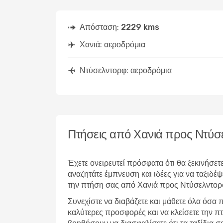
Απόσταση:
2229 kms
Χανιά: αεροδρόμια
Ντύσελντορφ: αεροδρόμια
Πτήσεις από Χανιά προς Ντύσ
Έχετε ονειρευτεί πρόσφατα ότι θα ξεκινήσετ
αναζητάτε έμπνευση και ιδέες για να ταξι
την πτήση σας από Χανιά προς Ντύσελντορ
Συνεχίστε να διαβάζετε και μάθετε όλα όσα πρ
καλύτερες προσφορές και να κλείσετε την πτ