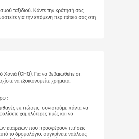
σμού ταξιδιού. Κάντε την κράτησή σας
αστείτε για την επόμενη περιπέτειά σας στη
Χανιά (CHQ). Για να βεβαιωθείτε ότι
ρχίστε να εξοικονομείτε χρήματα,
ρφ :
 πιθανές εκπτώσεις, συνιστούμε πάντα να
φαλίσετε χαμηλότερες τιμές και να
ικών εταιρειών που προσφέρουν πτήσεις
αυτό το δρομολόγιο, συγκρίνετε ναύλους