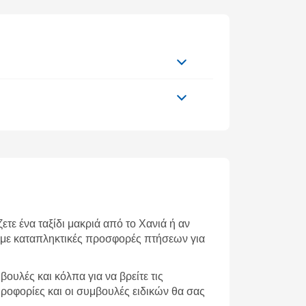
ετε ένα ταξίδι μακριά από το Χανιά ή αν
ουμε καταπληκτικές προσφορές πτήσεων για
βουλές και κόλπα για να βρείτε τις
ηροφορίες και οι συμβουλές ειδικών θα σας