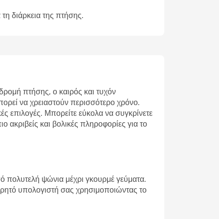
 τη διάρκεια της πτήσης.
ρομή πτήσης, ο καιρός και τυχόν
μπορεί να χρειαστούν περισσότερο χρόνο.
ές επιλογές. Μπορείτε εύκολα να συγκρίνετε
ο ακριβείς και βολικές πληροφορίες για το
ό πολυτελή ψώνια μέχρι γκουρμέ γεύματα.
 φορητό υπολογιστή σας χρησιμοποιώντας το