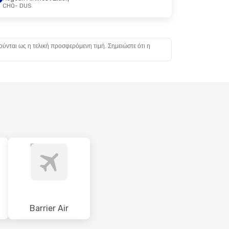
CHQ
- DUS
ούνται ως η τελική προσφερόμενη τιμή. Σημειώστε ότι η
Barrier Air