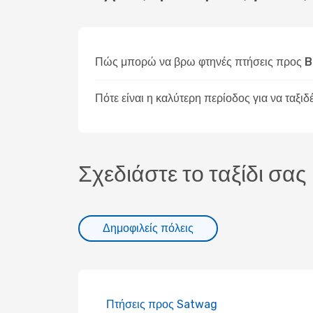
Πώς μπορώ να βρω φτηνές πτήσεις προς B
Πότε είναι η καλύτερη περίοδος για να ταξιδ
Σχεδιάστε το ταξίδι σας
Δημοφιλείς πόλεις
Πτήσεις προς Satwag