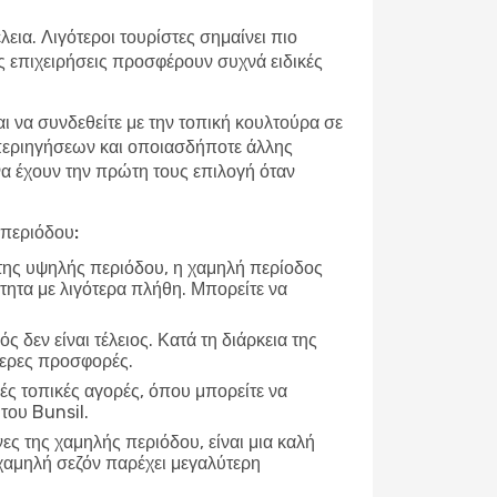
εια. Λιγότεροι τουρίστες σημαίνει πιο
ές επιχειρήσεις προσφέρουν συχνά ειδικές
αι να συνδεθείτε με την τοπική κουλτούρα σε
 περιηγήσεων και οποιασδήποτε άλλης
 να έχουν την πρώτη τους επιλογή όταν
 περιόδου:
 της υψηλής περιόδου, η χαμηλή περίοδος
τητα με λιγότερα πλήθη. Μπορείτε να
ρός δεν είναι τέλειος. Κατά τη διάρκεια της
τερες προσφορές.
ές τοπικές αγορές, όπου μπορείτε να
του Bunsil.
νες της χαμηλής περιόδου, είναι μια καλή
χαμηλή σεζόν παρέχει μεγαλύτερη