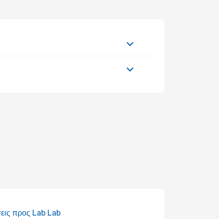
εις προς Lab Lab