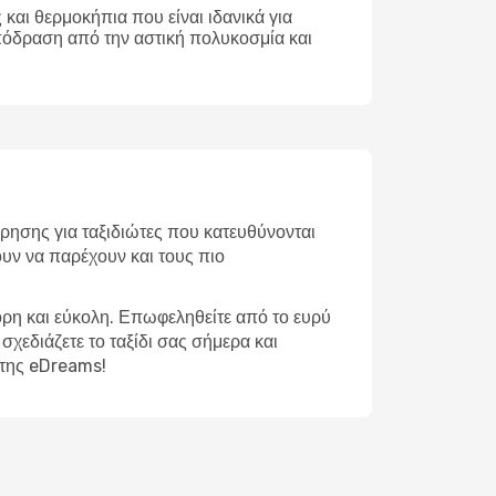
και θερμοκήπια που είναι ιδανικά για
απόδραση από την αστική πολυκοσμία και
ρησης για ταξιδιώτες που κατευθύνονται
ουν να παρέχουν και τους πιο
ορη και εύκολη. Επωφεληθείτε από το ευρύ
σχεδιάζετε το ταξίδι σας σήμερα και
 της eDreams!