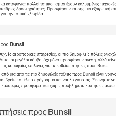
ικά καταφύγια:
πολλοί τοπικοί κήποι έχουν καλυμμένες περιοχές 
υπαίθριες δραστηριότητες. Προσφέρουν επίσης μια εξαιρετική 
για την τοπική χλωρίδα.
προς Bunsil
υχνές αεροπορικές υπηρεσίες, οι πιο δημοφιλείς πόλεις αναχώ
Αυτοί οι μεγάλοι κόμβοι όχι μόνο προσφέρουν άνεση, αλλά τείν
 τις κορυφαίες επιλογές για απευθείας πτήσεις προς Bunsil.
από μια από τις πιο δημοφιλείς πόλεις προς Bunsil είναι γρήγ
βρείτε το τέλειο πρόγραμμα και ναύλο για εσάς. Ξεκινήστε να 
 τις καλύτερες προσφορές και χωρίς προβλήματα κρατήσεις μέσω
 πτήσεις προς Bunsil