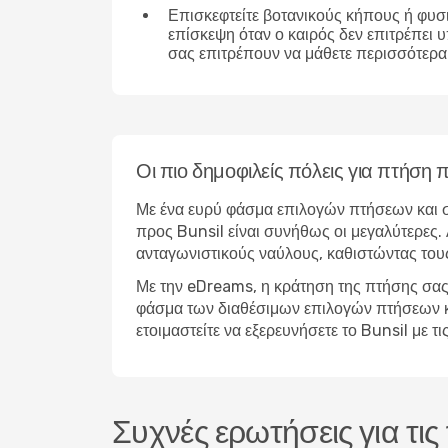
Επισκεφτείτε βοτανικούς κήπους ή φυσ
επίσκεψη όταν ο καιρός δεν επιτρέπει 
σας επιτρέπουν να μάθετε περισσότερα 
Οι πιο δημοφιλείς πόλεις για πτήση 
Με ένα ευρύ φάσμα επιλογών πτήσεων και σ
προς Bunsil είναι συνήθως οι μεγαλύτερες. 
ανταγωνιστικούς ναύλους, καθιστώντας τους
Με την eDreams, η κράτηση της πτήσης σας 
φάσμα των διαθέσιμων επιλογών πτήσεων και 
ετοιμαστείτε να εξερευνήσετε το Bunsil με
Συχνές ερωτήσεις για τις