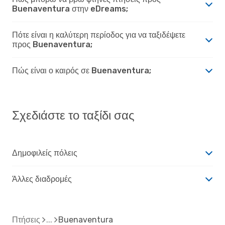
Buenaventura στην eDreams;
Πότε είναι η καλύτερη περίοδος για να ταξιδέψετε
προς Buenaventura;
Πώς είναι ο καιρός σε Buenaventura;
Σχεδιάστε το ταξίδι σας
Δημοφιλείς πόλεις
Άλλες διαδρομές
Πτήσεις
Buenaventura