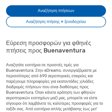
Αναζήτηση πτήσεων
Αναζήτηση πτήσης + ξενοδοχείου
Εύρεση προσφορών για φθηνές
πτήσεις προς Buenaventura
Αναζητάτε εισιτήρια σε προσιτές τιμές για
Buenaventura; Στην eDreams, συνεργαζόμαστε με
περισσότερες από 690 αεροπορικές εταιρείες και
παρέχουμε πληροφορίες για εκατοντάδες χιλιάδες
διαδρομές πτήσεων που είναι διαθέσιμες προς
Buenaventura. Όταν κάνετε κράτηση των φθηνών
αεροπορικών εισιτηρίων μαζί μας, μπορείτε να είστε
σίγουροι ότι λαμβάνετε τις καλύτερες προσφορές για το
ταξίδι σας. Από εισιτήρια απλής μετάβασης έως μετ'