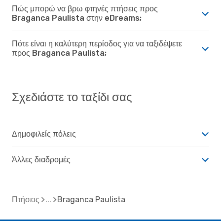
Πώς μπορώ να βρω φτηνές πτήσεις προς
Braganca Paulista στην eDreams;
Πότε είναι η καλύτερη περίοδος για να ταξιδέψετε
προς Braganca Paulista;
Σχεδιάστε το ταξίδι σας
Δημοφιλείς πόλεις
Άλλες διαδρομές
Πτήσεις
Braganca Paulista