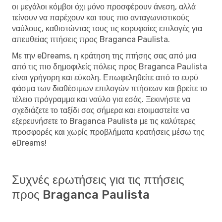
οι μεγάλοι κόμβοι όχι μόνο προσφέρουν άνεση, αλλά
τείνουν να παρέχουν και τους πιο ανταγωνιστικούς
ναύλους, καθιστώντας τους τις κορυφαίες επιλογές για
απευθείας πτήσεις προς Braganca Paulista.
Με την eDreams, η κράτηση της πτήσης σας από μια
από τις πιο δημοφιλείς πόλεις προς Braganca Paulista
είναι γρήγορη και εύκολη. Επωφεληθείτε από το ευρύ
φάσμα των διαθέσιμων επιλογών πτήσεων και βρείτε το
τέλειο πρόγραμμα και ναύλο για εσάς. Ξεκινήστε να
σχεδιάζετε το ταξίδι σας σήμερα και ετοιμαστείτε να
εξερευνήσετε το Braganca Paulista με τις καλύτερες
προσφορές και χωρίς προβλήματα κρατήσεις μέσω της
eDreams!
Συχνές ερωτήσεις για τις πτήσεις
προς Braganca Paulista