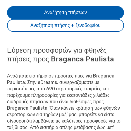
Αναζήτηση πτήσεων
Αναζήτηση πτήσης + ξενοδοχείου
Εύρεση προσφορών για φθηνές
πτήσεις προς Braganca Paulista
Αναζητάτε εισιτήρια σε προσιτές τιμές για Braganca
Paulista; Στην eDreams, συνεργαζόμαστε με
περισσότερες από 690 αεροπορικές εταιρείες και
παρέχουμε πληροφορίες για εκατοντάδες χιλιάδες
διαδρομές πτήσεων που είναι διαθέσιμες προς
Braganca Paulista. Όταν κάνετε κράτηση των φθηνών
αεροπορικών εισιτηρίων μαζί μας, μπορείτε να είστε
σίγουροι ότι λαμβάνετε τις καλύτερες προσφορές για το
ταξίδι σας. Από εισιτήρια απλής μετάβασης έως μετ'