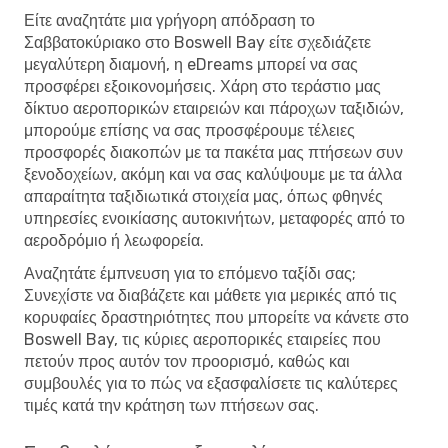
Είτε αναζητάτε μια γρήγορη απόδραση το
Σαββατοκύριακο στο Boswell Bay είτε σχεδιάζετε
μεγαλύτερη διαμονή, η eDreams μπορεί να σας
προσφέρει εξοικονομήσεις. Χάρη στο τεράστιο μας
δίκτυο αεροπορικών εταιρειών και πάροχων ταξιδιών,
μπορούμε επίσης να σας προσφέρουμε τέλειες
προσφορές διακοπών με τα πακέτα μας πτήσεων συν
ξενοδοχείων, ακόμη και να σας καλύψουμε με τα άλλα
απαραίτητα ταξιδιωτικά στοιχεία μας, όπως φθηνές
υπηρεσίες ενοικίασης αυτοκινήτων, μεταφορές από το
αεροδρόμιο ή λεωφορεία.
Αναζητάτε έμπνευση για το επόμενο ταξίδι σας;
Συνεχίστε να διαβάζετε και μάθετε για μερικές από τις
κορυφαίες δραστηριότητες που μπορείτε να κάνετε στο
Boswell Bay, τις κύριες αεροπορικές εταιρείες που
πετούν προς αυτόν τον προορισμό, καθώς και
συμβουλές για το πώς να εξασφαλίσετε τις καλύτερες
τιμές κατά την κράτηση των πτήσεων σας.