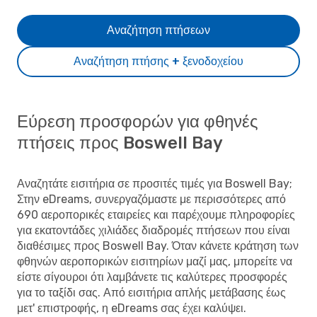
Αναζήτηση πτήσεων
Αναζήτηση πτήσης + ξενοδοχείου
Εύρεση προσφορών για φθηνές
πτήσεις προς Boswell Bay
Αναζητάτε εισιτήρια σε προσιτές τιμές για Boswell Bay;
Στην eDreams, συνεργαζόμαστε με περισσότερες από
690 αεροπορικές εταιρείες και παρέχουμε πληροφορίες
για εκατοντάδες χιλιάδες διαδρομές πτήσεων που είναι
διαθέσιμες προς Boswell Bay. Όταν κάνετε κράτηση των
φθηνών αεροπορικών εισιτηρίων μαζί μας, μπορείτε να
είστε σίγουροι ότι λαμβάνετε τις καλύτερες προσφορές
για το ταξίδι σας. Από εισιτήρια απλής μετάβασης έως
μετ' επιστροφής, η eDreams σας έχει καλύψει.