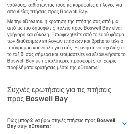
ναύλους, καθιστώντας τους τις κορυφαίες επιλογές για
απευθείας πτήσεις προς Boswell Bay.
Με την eDreams, η κράτηση της πτήσης σας από μια
από τις πιο δημοφιλείς πόλεις προς Boswell Bay είναι
γρήγορη και εύκολη. Επωφεληθείτε από το ευρύ φάσμα
των διαθέσιμων επιλογών πτήσεων και βρείτε το τέλειο
πρόγραμμα και ναύλο για εσάς. Ξεκινήστε να σχεδιάζετε
το ταξίδι σας σήμερα και ετοιμαστείτε να εξερευνήσετε το
Boswell Bay με τις καλύτερες προσφορές και χωρίς
προβλήματα κρατήσεις μέσω της eDreams!
Συχνές ερωτήσεις για τις πτήσεις
προς Boswell Bay
Πώς μπορώ να βρω φτηνές πτήσεις προς Boswell
Bay στην eDreams;