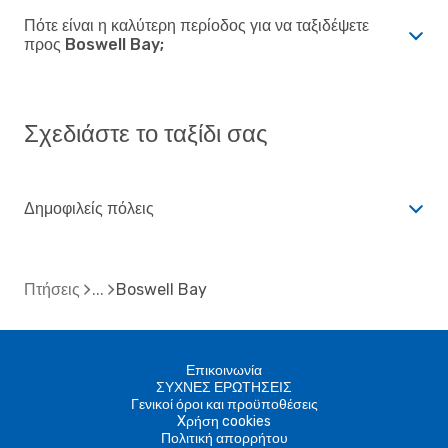
Πότε είναι η καλύτερη περίοδος για να ταξιδέψετε
προς Boswell Bay;
Σχεδιάστε το ταξίδι σας
Δημοφιλείς πόλεις
Πτήσεις
Boswell Bay
Επικοινωνία
ΣΥΧΝΕΣ ΕΡΩΤΗΣΕΙΣ
Γενικοί όροι και προϋποθέσεις
Xρήση cookies
Πολιτική απορρήτου