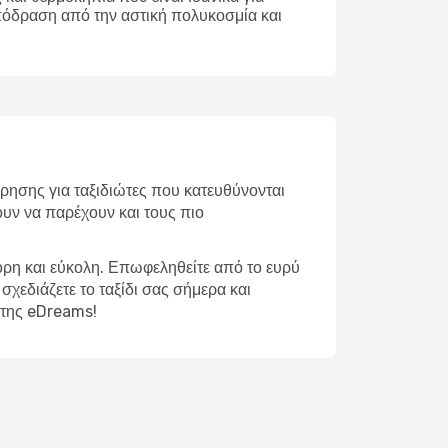
απόδραση από την αστική πολυκοσμία και
ρησης για ταξιδιώτες που κατευθύνονται
ουν να παρέχουν και τους πιο
ορη και εύκολη. Επωφεληθείτε από το ευρύ
σχεδιάζετε το ταξίδι σας σήμερα και
 της eDreams!