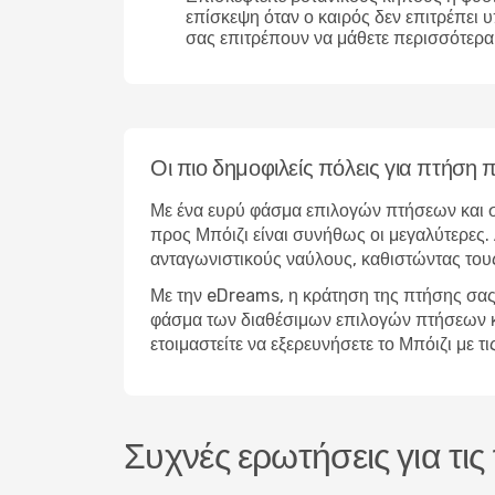
επίσκεψη όταν ο καιρός δεν επιτρέπει 
σας επιτρέπουν να μάθετε περισσότερα 
Οι πιο δημοφιλείς πόλεις για πτήση 
Με ένα ευρύ φάσμα επιλογών πτήσεων και σ
προς Μπόιζι είναι συνήθως οι μεγαλύτερες. 
ανταγωνιστικούς ναύλους, καθιστώντας τους
Με την eDreams, η κράτηση της πτήσης σας 
φάσμα των διαθέσιμων επιλογών πτήσεων και 
ετοιμαστείτε να εξερευνήσετε το Μπόιζι με
Συχνές ερωτήσεις για τις