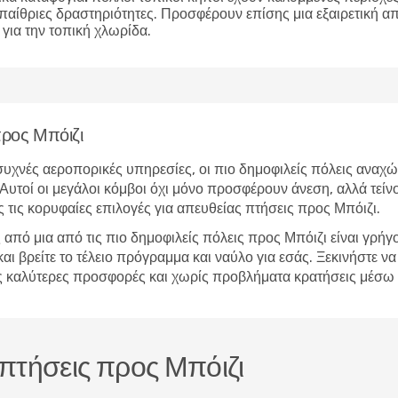
υπαίθριες δραστηριότητες. Προσφέρουν επίσης μια εξαιρετική 
για την τοπική χλωρίδα.
προς Μπόιζι
υχνές αεροπορικές υπηρεσίες, οι πιο δημοφιλείς πόλεις αναχώ
Αυτοί οι μεγάλοι κόμβοι όχι μόνο προσφέρουν άνεση, αλλά τείν
 τις κορυφαίες επιλογές για απευθείας πτήσεις προς Μπόιζι.
από μια από τις πιο δημοφιλείς πόλεις προς Μπόιζι είναι γρήγ
βρείτε το τέλειο πρόγραμμα και ναύλο για εσάς. Ξεκινήστε να 
 τις καλύτερες προσφορές και χωρίς προβλήματα κρατήσεις μέσω
 πτήσεις προς Μπόιζι