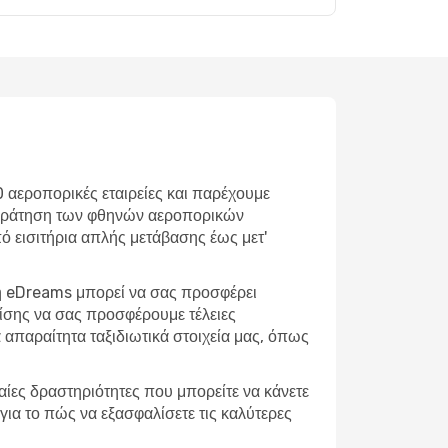
0 αεροπορικές εταιρείες και παρέχουμε
ε κράτηση των φθηνών αεροπορικών
Από εισιτήρια απλής μετάβασης έως μετ'
 η eDreams μπορεί να σας προσφέρει
πίσης να σας προσφέρουμε τέλειες
απαραίτητα ταξιδιωτικά στοιχεία μας, όπως
φαίες δραστηριότητες που μπορείτε να κάνετε
για το πώς να εξασφαλίσετε τις καλύτερες