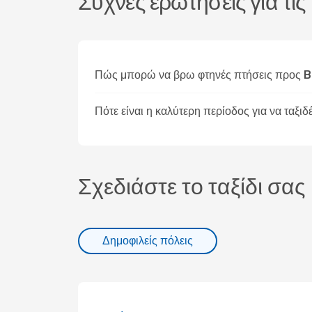
Συχνές ερωτήσεις για τ
Πώς μπορώ να βρω φτηνές πτήσεις προς 
Πότε είναι η καλύτερη περίοδος για να τα
Σχεδιάστε το ταξίδι σας
Δημοφιλείς πόλεις