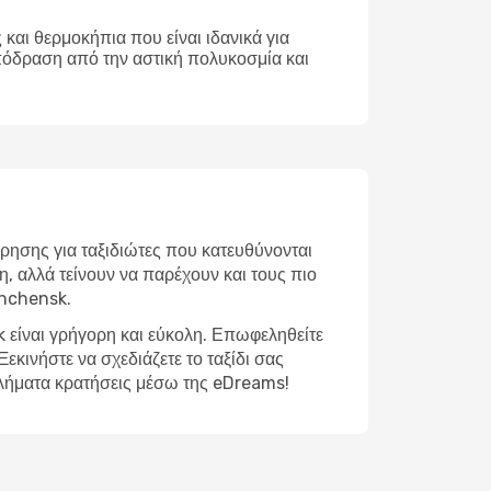
και θερμοκήπια που είναι ιδανικά για
απόδραση από την αστική πολυκοσμία και
ρησης για ταξιδιώτες που κατευθύνονται
, αλλά τείνουν να παρέχουν και τους πιο
shchensk.
 είναι γρήγορη και εύκολη. Επωφεληθείτε
εκινήστε να σχεδιάζετε το ταξίδι σας
βλήματα κρατήσεις μέσω της eDreams!