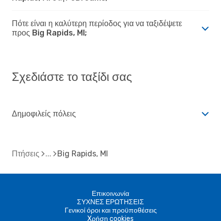
Πότε είναι η καλύτερη περίοδος για να ταξιδέψετε
προς Big Rapids, MI;
Σχεδιάστε το ταξίδι σας
Δημοφιλείς πόλεις
Πτήσεις
Big Rapids, MI
Επικοινωνία
ΣΥΧΝΕΣ ΕΡΩΤΗΣΕΙΣ
Γενικοί όροι και προϋποθέσεις
Xρήση cookies