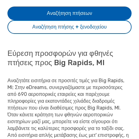
Αναζήτηση πτήσεων
Αναζήτηση πτήσης + ξενοδοχείου
Εύρεση προσφορών για φθηνές
πτήσεις προς Big Rapids, MI
Αναζητάτε εισιτήρια σε προσιτές τιμές για Big Rapids,
MI; Στην eDreams, συνεργαζόμαστε με περισσότερες
από 690 αεροπορικές εταιρείες και παρέχουμε
πληροφορίες για εκατοντάδες χιλιάδες διαδρομές
πτήσεων που είναι διαθέσιμες προς Big Rapids, MI.
Όταν κάνετε κράτηση των φθηνών αεροπορικών
εισιτηρίων μαζί μας, μπορείτε να είστε σίγουροι ότι
λαμβάνετε τις καλύτερες προσφορές για το ταξίδι σας.
Από εισιτήρια απλής μετάβασης έως μετ' επιστροφής, η