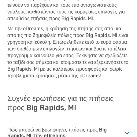
τείνουν να παρέχουν και τους πιο ανταγωνιστικούς
ναύλους, καθιστώντας τους τις κορυφαίες επιλογές για
απευθείας πτήσεις προς Big Rapids, MI.
Με την eDreams, η κράτηση της πτήσης σας από μια
από τις πιο δημοφιλείς πόλεις προς Big Rapids, MI είναι
γρήγορη και εύκολη. Επωφεληθείτε από το ευρύ φάσμα
των διαθέσιμων επιλογών πτήσεων και βρείτε το τέλειο
πρόγραμμα και ναύλο για εσάς. Ξεκινήστε να σχεδιάζετε
το ταξίδι σας σήμερα και ετοιμαστείτε να εξερευνήσετε το
Big Rapids, MI με τις καλύτερες προσφορές και χωρίς
προβλήματα κρατήσεις μέσω της eDreams!
Συχνές ερωτήσεις για τις πτήσεις
προς Big Rapids, MI
Πώς μπορώ να βρω φτηνές πτήσεις προς Big
Rapids, MI στην eDreams;