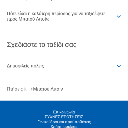
Πότε είναι η καλύτερη περίοδος για να ταξιδέψετε
προς Μπατού Λιτσίν;
Σχεδιάστε το ταξίδι σας
Δημοφιλείς πόλεις
Πτήσεις
Μπατού Λιτσίν
Επικοινωνία
ΣΥΧΝΕΣ ΕΡΩΤΗΣΕΙΣ
Γενικοί όροι και προϋποθέσεις
Xρήση cookies