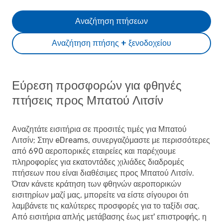
Αναζήτηση πτήσεων
Αναζήτηση πτήσης + ξενοδοχείου
Εύρεση προσφορών για φθηνές
πτήσεις προς Μπατού Λιτσίν
Αναζητάτε εισιτήρια σε προσιτές τιμές για Μπατού
Λιτσίν; Στην eDreams, συνεργαζόμαστε με περισσότερες
από 690 αεροπορικές εταιρείες και παρέχουμε
πληροφορίες για εκατοντάδες χιλιάδες διαδρομές
πτήσεων που είναι διαθέσιμες προς Μπατού Λιτσίν.
Όταν κάνετε κράτηση των φθηνών αεροπορικών
εισιτηρίων μαζί μας, μπορείτε να είστε σίγουροι ότι
λαμβάνετε τις καλύτερες προσφορές για το ταξίδι σας.
Από εισιτήρια απλής μετάβασης έως μετ' επιστροφής, η