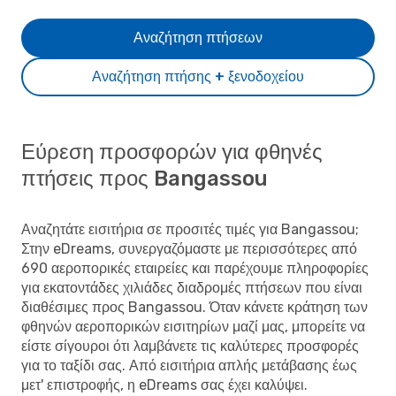
Αναζήτηση πτήσεων
Αναζήτηση πτήσης + ξενοδοχείου
Εύρεση προσφορών για φθηνές
πτήσεις προς Bangassou
Αναζητάτε εισιτήρια σε προσιτές τιμές για Bangassou;
Στην eDreams, συνεργαζόμαστε με περισσότερες από
690 αεροπορικές εταιρείες και παρέχουμε πληροφορίες
για εκατοντάδες χιλιάδες διαδρομές πτήσεων που είναι
διαθέσιμες προς Bangassou. Όταν κάνετε κράτηση των
φθηνών αεροπορικών εισιτηρίων μαζί μας, μπορείτε να
είστε σίγουροι ότι λαμβάνετε τις καλύτερες προσφορές
για το ταξίδι σας. Από εισιτήρια απλής μετάβασης έως
μετ' επιστροφής, η eDreams σας έχει καλύψει.