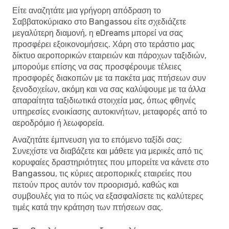
Είτε αναζητάτε μια γρήγορη απόδραση το
Σαββατοκύριακο στο Bangassou είτε σχεδιάζετε
μεγαλύτερη διαμονή, η eDreams μπορεί να σας
προσφέρει εξοικονομήσεις. Χάρη στο τεράστιο μας
δίκτυο αεροπορικών εταιρειών και πάροχων ταξιδιών,
μπορούμε επίσης να σας προσφέρουμε τέλειες
προσφορές διακοπών με τα πακέτα μας πτήσεων συν
ξενοδοχείων, ακόμη και να σας καλύψουμε με τα άλλα
απαραίτητα ταξιδιωτικά στοιχεία μας, όπως φθηνές
υπηρεσίες ενοικίασης αυτοκινήτων, μεταφορές από το
αεροδρόμιο ή λεωφορεία.
Αναζητάτε έμπνευση για το επόμενο ταξίδι σας;
Συνεχίστε να διαβάζετε και μάθετε για μερικές από τις
κορυφαίες δραστηριότητες που μπορείτε να κάνετε στο
Bangassou, τις κύριες αεροπορικές εταιρείες που
πετούν προς αυτόν τον προορισμό, καθώς και
συμβουλές για το πώς να εξασφαλίσετε τις καλύτερες
τιμές κατά την κράτηση των πτήσεων σας.