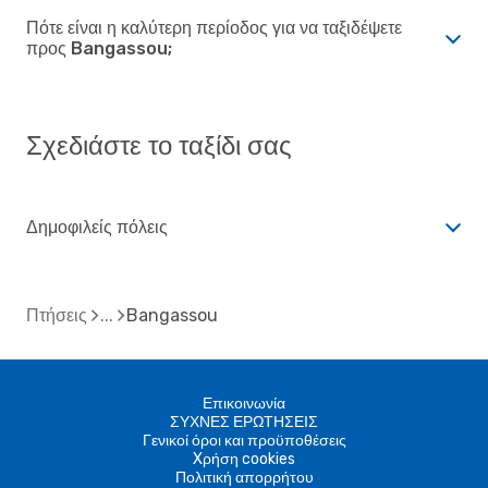
Πότε είναι η καλύτερη περίοδος για να ταξιδέψετε
προς Bangassou;
Σχεδιάστε το ταξίδι σας
Δημοφιλείς πόλεις
Πτήσεις
Bangassou
Επικοινωνία
ΣΥΧΝΕΣ ΕΡΩΤΗΣΕΙΣ
Γενικοί όροι και προϋποθέσεις
Xρήση cookies
Πολιτική απορρήτου