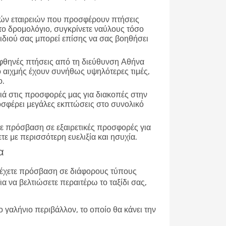
ικών εταιρειών που προσφέρουν πτήσεις
 το δρομολόγιο, συγκρίνετε ναύλους τόσο
ξιδιού σας μπορεί επίσης να σας βοηθήσει
ε φθηνές πτήσεις από τη διεύθυνση Αθήνα
ο αιχμής έχουν συνήθως υψηλότερες τιμές,
ο.
ατιά στις προσφορές μας για διακοπές στην
οσφέρει μεγάλες εκπτώσεις στο συνολικό
ετε πρόσβαση σε εξαιρετικές προσφορές για
τε με περισσότερη ευελιξία και ησυχία.
α
 έχετε πρόσβαση σε διάφορους τύπους
 να βελτιώσετε περαιτέρω το ταξίδι σας,
γαλήνιο περιβάλλον, το οποίο θα κάνει την