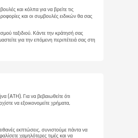
βουλές και κόλπα για να βρείτε τις
ηροφορίες και οι συμβουλές ειδικών θα σας
σμού ταξιδιού. Κάντε την κράτησή σας
αστείτε για την επόμενη περιπέτειά σας στη
 (ATH). Για να βεβαιωθείτε ότι
ρχίστε να εξοικονομείτε χρήματα,
 πιθανές εκπτώσεις, συνιστούμε πάντα να
φαλίσετε χαμηλότερες τιμές και να