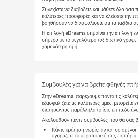
Συνεχίστε να διαβάζετε και μάθετε όλα όσα πρ
καλύτερες προσφορές και να κλείσετε την πτ
βοηθήσουν να διασφαλίσετε ότι τα ταξίδια σ
Η επιλογή eDreams σημαίνει την επιλογή εν
σήμερα με το μεγαλύτερο ταξιδιωτικό γραφε
χαμηλότερη τιμή.
Συμβουλές για να βρείτε φθηνές πτή
Στην eDreams, παρέχουμε πάντα τις καλύτε
εξασφαλίζετε τις καλύτερες τιμές, μπορείτε 
διατηρώντας παράλληλα το ίδιο επίπεδο άν
Ακολουθούν πέντε συμβουλές που θα σας β
Κάντε κράτηση νωρίς:
αν και ορισμένοι 
αγοράζετε τα αεροπορικά σας εισιτήρια 