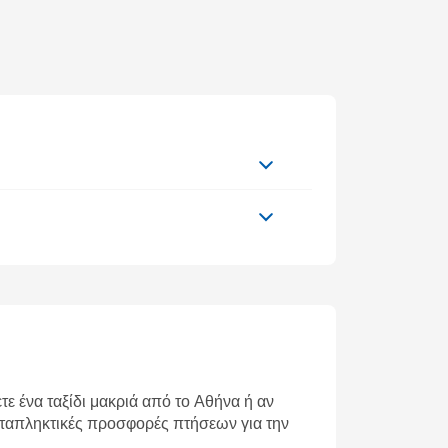
τε ένα ταξίδι μακριά από το Αθήνα ή αν
καταπληκτικές προσφορές πτήσεων για την