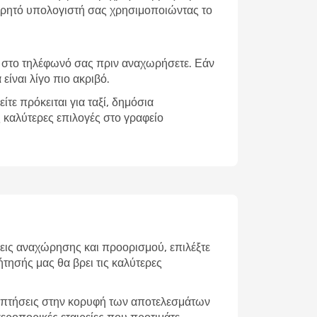
 φορητό υπολογιστή σας χρησιμοποιώντας το
ο στο τηλέφωνό σας πριν αναχωρήσετε. Εάν
είναι λίγο πιο ακριβό.
τε πρόκειται για ταξί, δημόσια
 καλύτερες επιλογές στο γραφείο
εις αναχώρησης και προορισμού, επιλέξτε
ήτησής μας θα βρει τις καλύτερες
ές πτήσεις στην κορυφή των αποτελεσμάτων