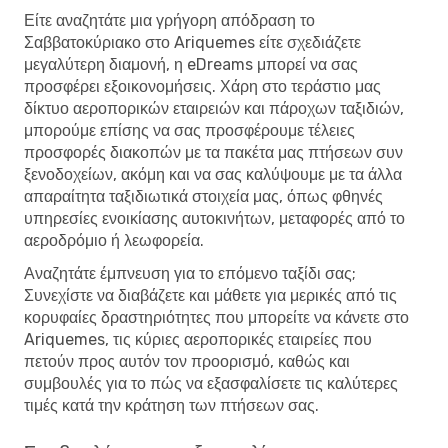
Είτε αναζητάτε μια γρήγορη απόδραση το
Σαββατοκύριακο στο Ariquemes είτε σχεδιάζετε
μεγαλύτερη διαμονή, η eDreams μπορεί να σας
προσφέρει εξοικονομήσεις. Χάρη στο τεράστιο μας
δίκτυο αεροπορικών εταιρειών και πάροχων ταξιδιών,
μπορούμε επίσης να σας προσφέρουμε τέλειες
προσφορές διακοπών με τα πακέτα μας πτήσεων συν
ξενοδοχείων, ακόμη και να σας καλύψουμε με τα άλλα
απαραίτητα ταξιδιωτικά στοιχεία μας, όπως φθηνές
υπηρεσίες ενοικίασης αυτοκινήτων, μεταφορές από το
αεροδρόμιο ή λεωφορεία.
Αναζητάτε έμπνευση για το επόμενο ταξίδι σας;
Συνεχίστε να διαβάζετε και μάθετε για μερικές από τις
κορυφαίες δραστηριότητες που μπορείτε να κάνετε στο
Ariquemes, τις κύριες αεροπορικές εταιρείες που
πετούν προς αυτόν τον προορισμό, καθώς και
συμβουλές για το πώς να εξασφαλίσετε τις καλύτερες
τιμές κατά την κράτηση των πτήσεων σας.