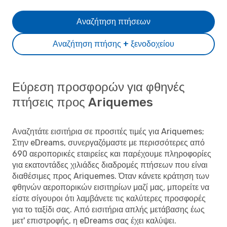
Αναζήτηση πτήσεων
Αναζήτηση πτήσης + ξενοδοχείου
Εύρεση προσφορών για φθηνές
πτήσεις προς Ariquemes
Αναζητάτε εισιτήρια σε προσιτές τιμές για Ariquemes;
Στην eDreams, συνεργαζόμαστε με περισσότερες από
690 αεροπορικές εταιρείες και παρέχουμε πληροφορίες
για εκατοντάδες χιλιάδες διαδρομές πτήσεων που είναι
διαθέσιμες προς Ariquemes. Όταν κάνετε κράτηση των
φθηνών αεροπορικών εισιτηρίων μαζί μας, μπορείτε να
είστε σίγουροι ότι λαμβάνετε τις καλύτερες προσφορές
για το ταξίδι σας. Από εισιτήρια απλής μετάβασης έως
μετ' επιστροφής, η eDreams σας έχει καλύψει.