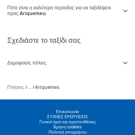
Πότε είναι η καλύτερη περίοδος για να ταξιδέψετε
προς Ariquemes;
Σχεδιάστε το ταξίδι σας
Δημοφιλείς πόλεις
Πτήσεις
Ariquemes
Επικοινωνία
ΣΥΧΝΕΣ ΕΡΩΤΗΣΕΙΣ
Γενικοί όροι και προϋποθέσεις
Xρήση cookies
Πολιτική απορρήτου