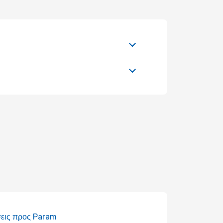
εις προς Param