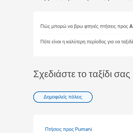
Πώς μπορώ να βρω φτηνές πτήσεις προς A
Πότε είναι η καλύτερη περίοδος για να ταξι
Σχεδιάστε το ταξίδι σας
Δημοφιλείς πόλεις
Πτήσεις προς Pumani