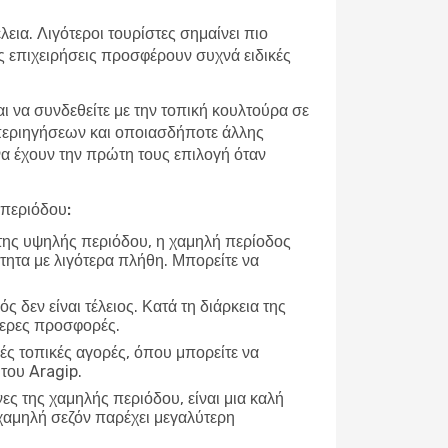
εια. Λιγότεροι τουρίστες σημαίνει πιο
ές επιχειρήσεις προσφέρουν συχνά ειδικές
αι να συνδεθείτε με την τοπική κουλτούρα σε
 περιηγήσεων και οποιασδήποτε άλλης
 να έχουν την πρώτη τους επιλογή όταν
 περιόδου:
 της υψηλής περιόδου, η χαμηλή περίοδος
τητα με λιγότερα πλήθη. Μπορείτε να
ρός δεν είναι τέλειος. Κατά τη διάρκεια της
τερες προσφορές.
ές τοπικές αγορές, όπου μπορείτε να
 του Aragip.
νες της χαμηλής περιόδου, είναι μια καλή
χαμηλή σεζόν παρέχει μεγαλύτερη