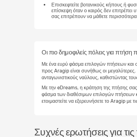
Επισκεφτείτε βοτανικούς κήπους ή φυσ
επίσκεψη όταν ο καιρός δεν επιτρέπει 
σας επιτρέπουν να μάθετε περισσότερα 
Οι πιο δημοφιλείς πόλεις για πτήση
Με ένα ευρύ φάσμα επιλογών πτήσεων και σ
προς Aragip είναι συνήθως οι μεγαλύτερες. 
ανταγωνιστικούς ναύλους, καθιστώντας τους
Με την eDreams, η κράτηση της πτήσης σας 
φάσμα των διαθέσιμων επιλογών πτήσεων και 
ετοιμαστείτε να εξερευνήσετε το Aragip με
Συχνές ερωτήσεις για τι