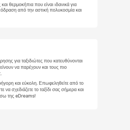
και θερμοκήπια που είναι ιδανικά για
απόδραση από την αστική πολυκοσμία και
ρησης για ταξιδιώτες που κατευθύνονται
είνουν να παρέχουν και τους πιο
.
γρήγορη και εύκολη. Επωφεληθείτε από το
ε να σχεδιάζετε το ταξίδι σας σήμερα και
μέσω της eDreams!