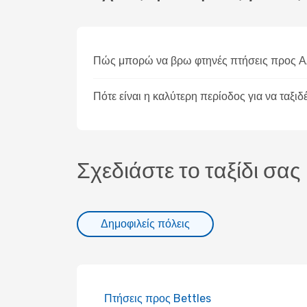
Πώς μπορώ να βρω φτηνές πτήσεις προς Α
Πότε είναι η καλύτερη περίοδος για να ταξι
Σχεδιάστε το ταξίδι σας
Δημοφιλείς πόλεις
Πτήσεις προς Bettles