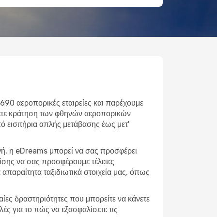
 690 αεροπορικές εταιρείες και παρέχουμε
άνετε κράτηση των φθηνών αεροπορικών
Από εισιτήρια απλής μετάβασης έως μετ'
ονή, η eDreams μπορεί να σας προσφέρει
πίσης να σας προσφέρουμε τέλειες
απαραίτητα ταξιδιωτικά στοιχεία μας, όπως
φαίες δραστηριότητες που μπορείτε να κάνετε
ές για το πώς να εξασφαλίσετε τις