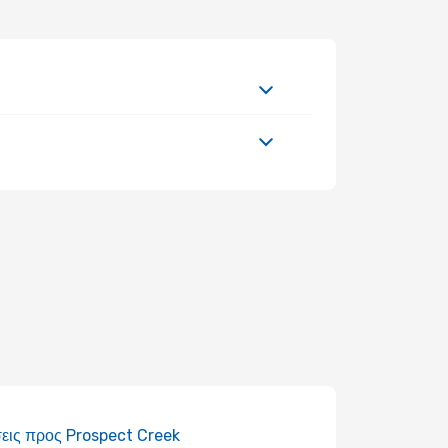
εις προς Prospect Creek