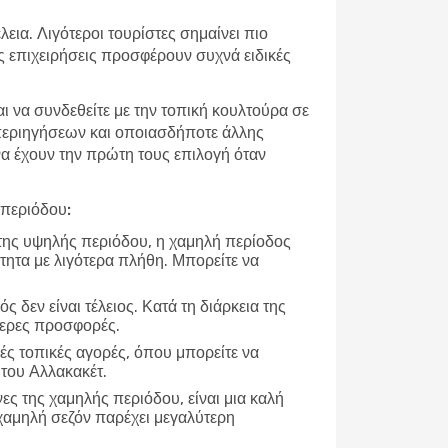
εια. Λιγότεροι τουρίστες σημαίνει πιο
ές επιχειρήσεις προσφέρουν συχνά ειδικές
αι να συνδεθείτε με την τοπική κουλτούρα σε
 περιηγήσεων και οποιασδήποτε άλλης
 να έχουν την πρώτη τους επιλογή όταν
 περιόδου:
 της υψηλής περιόδου, η χαμηλή περίοδος
τητα με λιγότερα πλήθη. Μπορείτε να
ρός δεν είναι τέλειος. Κατά τη διάρκεια της
τερες προσφορές.
ές τοπικές αγορές, όπου μπορείτε να
 του Αλλακακέτ.
νες της χαμηλής περιόδου, είναι μια καλή
χαμηλή σεζόν παρέχει μεγαλύτερη