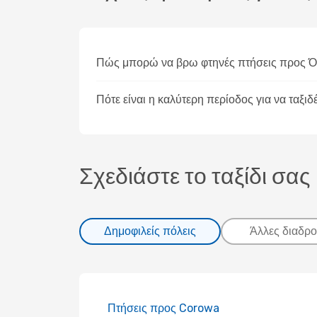
Πώς μπορώ να βρω φτηνές πτήσεις προς 
Πότε είναι η καλύτερη περίοδος για να ταξ
Σχεδιάστε το ταξίδι σας
Δημοφιλείς πόλεις
Άλλες διαδρο
Πτήσεις προς Corowa