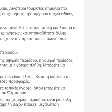
εια. Λιγότεροι τουρίστες σημαίνει πιο
ές επιχειρήσεις προσφέρουν συχνά ειδικές
αι να συνδεθείτε με την τοπική κουλτούρα σε
 περιηγήσεων και οποιασδήποτε άλλης
 να έχουν την πρώτη τους επιλογή όταν
 περιόδου:
 της υψηλής περιόδου, η χαμηλή περίοδος
τητα με λιγότερα πλήθη. Μπορείτε να
ρός δεν είναι τέλειος. Κατά τη διάρκεια της
τερες προσφορές.
ές τοπικές αγορές, όπου μπορείτε να
ή του Όλμπουρυ.
νες της χαμηλής περιόδου, είναι μια καλή
χαμηλή σεζόν παρέχει μεγαλύτερη