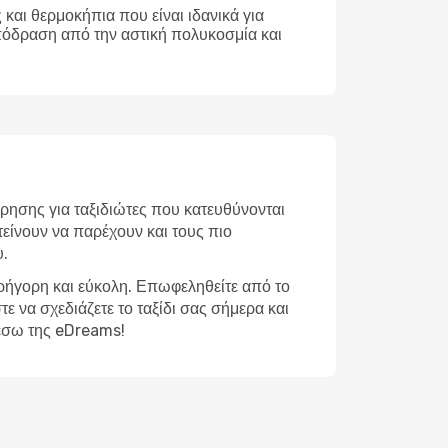
και θερμοκήπια που είναι ιδανικά για
απόδραση από την αστική πολυκοσμία και
ρησης για ταξιδιώτες που κατευθύνονται
είνουν να παρέχουν και τους πιο
υ.
γρήγορη και εύκολη. Επωφεληθείτε από το
ε να σχεδιάζετε το ταξίδι σας σήμερα και
μέσω της eDreams!