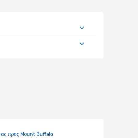
εις προς Mount Buffalo