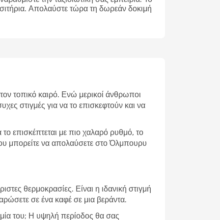
ισιτήρια. Απολαύστε τώρα τη δωρεάν δοκιμή
 τον τοπικό καιρό. Ενώ μερικοί άνθρωποι
υχες στιγμές για να το επισκεφτούν και να
το επισκέπτεται με πιο χαλαρό ρυθμό, το
 που μπορείτε να απολαύσετε στο Όλμπουρυ
ιστες θερμοκρασίες. Είναι η ιδανική στιγμή
λαρώσετε σε ένα καφέ σε μια βεράντα.
ομία του; Η υψηλή περίοδος θα σας