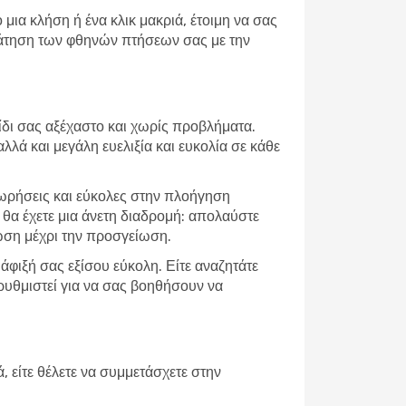
μια κλήση ή ένα κλικ μακριά, έτοιμη να σας
 κράτηση των φθηνών πτήσεων σας με την
αξίδι σας αξέχαστο και χωρίς προβλήματα.
ά και μεγάλη ευελιξία και ευκολία σε κάθε
χωρήσεις και εύκολες στην πλοήγηση
, θα έχετε μια άνετη διαδρομή: απολαύστε
ωση μέχρι την προσγείωση.
φιξή σας εξίσου εύκολη. Είτε αναζητάτε
 ρυθμιστεί για να σας βοηθήσουν να
 είτε θέλετε να συμμετάσχετε στην