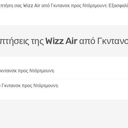
ην πτήση σας Wizz Air από Γκντανσκ προς Ντόρτμουντ; Εξασφαλ
ς πτήσεις της Wizz Air από Γκντα
Γκντανσκ προς Ντόρτμουντ;
ό Γκντανσκ προς Ντόρτμουντ;