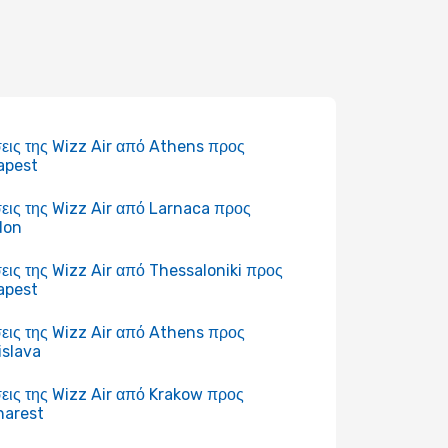
εις της Wizz Air από Athens προς
apest
εις της Wizz Air από Larnaca προς
don
εις της Wizz Air από Thessaloniki προς
apest
εις της Wizz Air από Athens προς
islava
εις της Wizz Air από Krakow προς
harest