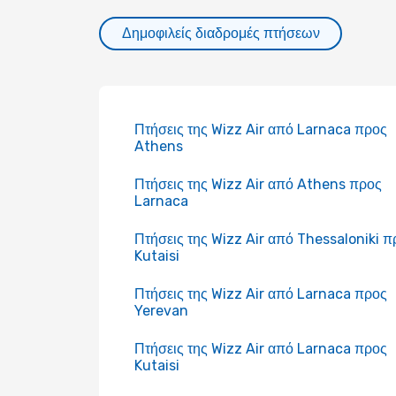
Δημοφιλείς διαδρομές πτήσεων
Πτήσεις της Wizz Air από Larnaca προς
Athens
Πτήσεις της Wizz Air από Athens προς
Larnaca
Πτήσεις της Wizz Air από Thessaloniki π
Kutaisi
Πτήσεις της Wizz Air από Larnaca προς
Yerevan
Πτήσεις της Wizz Air από Larnaca προς
Kutaisi