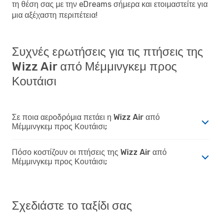
τη θέση σας με την eDreams σήμερα και ετοιμαστείτε για
μια αξέχαστη περιπέτεια!
Συχνές ερωτήσεις για τις πτήσεις της
Wizz Air από Μέμμινγκεμ προς
Κουτάισι
Σε ποια αεροδρόμια πετάει η Wizz Air από
Μέμμινγκεμ προς Κουτάισι;
Πόσο κοστίζουν οι πτήσεις της Wizz Air από
Μέμμινγκεμ προς Κουτάισι;
Σχεδιάστε το ταξίδι σας