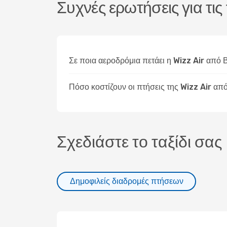
Συχνές ερωτήσεις για τι
Σε ποια αεροδρόμια πετάει η Wizz Air από
Πόσο κοστίζουν οι πτήσεις της Wizz Air α
Σχεδιάστε το ταξίδι σας
Δημοφιλείς διαδρομές πτήσεων