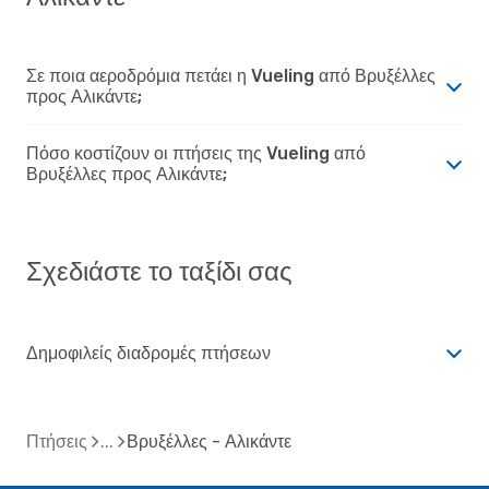
Σε ποια αεροδρόμια πετάει η Vueling από Βρυξέλλες
προς Αλικάντε;
Πόσο κοστίζουν οι πτήσεις της Vueling από
Βρυξέλλες προς Αλικάντε;
Σχεδιάστε το ταξίδι σας
Δημοφιλείς διαδρομές πτήσεων
Πτήσεις
Βρυξέλλες - Αλικάντε