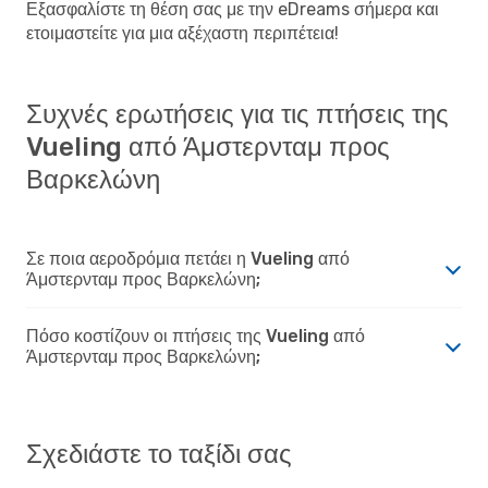
Εξασφαλίστε τη θέση σας με την eDreams σήμερα και
ετοιμαστείτε για μια αξέχαστη περιπέτεια!
Συχνές ερωτήσεις για τις πτήσεις της
Vueling από Άμστερνταμ προς
Βαρκελώνη
Σε ποια αεροδρόμια πετάει η Vueling από
Άμστερνταμ προς Βαρκελώνη;
Πόσο κοστίζουν οι πτήσεις της Vueling από
Άμστερνταμ προς Βαρκελώνη;
Σχεδιάστε το ταξίδι σας