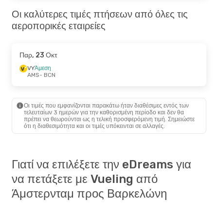
Οι καλύτερες τιμές πτήσεων από όλες τις
αεροπορικές εταιρείες
Παρ, 23 Οκτ
VY
Άμεση
AMS
- BCN
Οι τιμές που εμφανίζονται παρακάτω ήταν διαθέσιμες εντός των
τελευταίων 3 ημερών για την καθορισμένη περίοδο και δεν θα
πρέπει να θεωρούνται ως η τελική προσφερόμενη τιμή. Σημειώστε
ότι η διαθεσιμότητα και οι τιμές υπόκεινται σε αλλαγές.
Γιατί να επιλέξετε την eDreams για
να πετάξετε με Vueling από
Άμστερνταμ προς Βαρκελώνη