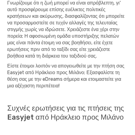
Γνωρίζουμε ότι η ζωή μπορεί να είναι απρόβλεπτη, γι'
αυτό προσφέρουμε επίσης ευέλικτες πολιτικές
κρατήσεων και ακύρωσης, διασφαλίζοντας ότι μπορείτε
να προσαρμοστείτε σε τυχόν αλλαγές της τελευταίας
στιγμής χωρίς να ιδρώσετε. Χρειάζεστε ένα χέρι στην
πορεία; Η αφοσιωμένη ομάδα υποστήριξης πελατών
μας είναι πάντα έτοιμη να σας βοηθήσει, είτε έχετε
ερωτήσεις πριν από το ταξίδι σας είτε χρειάζεστε
βοήθεια κατά τη διάρκεια του ταξιδιού σας.
Είστε έτοιμοι λοιπόν να απογειωθείτε με την πτήση σας
Easyjet από Ηράκλειο προς Μιλάνο; Εξασφαλίστε τη
θέση σας με την eDreams σήμερα και ετοιμαστείτε για
μια αξέχαστη περιπέτεια!
Συχνές ερωτήσεις για τις πτήσεις της
Easyjet από Ηράκλειο προς Μιλάνο