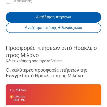
Απευθείας
Αναζήτηση πτήσεων
Αναζήτηση πτήσης + ξενοδοχείου
Προσφορές πτήσεων από Ηράκλειο
προς Μιλάνο
Κάντε κράτηση όσο προλαβαίνετε
Οι καλύτερες προσφορές πτήσεων της
Easyjet από Ηράκλειο προς Μιλάνο
Τρί, 10 Νοε
U2
Άμεση
HER
- MIL