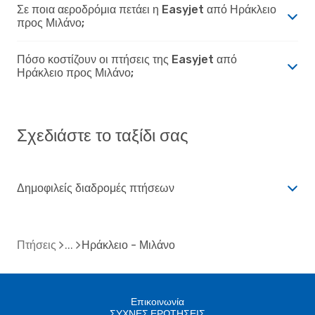
Σε ποια αεροδρόμια πετάει η Easyjet από Ηράκλειο
προς Μιλάνο;
Πόσο κοστίζουν οι πτήσεις της Easyjet από
Ηράκλειο προς Μιλάνο;
Σχεδιάστε το ταξίδι σας
Δημοφιλείς διαδρομές πτήσεων
Πτήσεις
Ηράκλειο - Μιλάνο
Επικοινωνία
ΣΥΧΝΕΣ ΕΡΩΤΗΣΕΙΣ