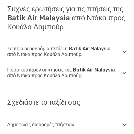
Συχνές ερωτήσεις για τις πτήσεις της
Batik Air Malaysia από Ντάκα προς
Κουάλα Λαμπούρ
Σε ποια αεροδρόμια πετάει η Batik Air Malaysia
από Ντάκα προς Κουάλα Λαμπούρ;
Πόσο κοστίζουν οι πτήσεις της Batik Air Malaysia
από Ντάκα προς Κουάλα Λαμπούρ;
Σχεδιάστε το ταξίδι σας
Δημοφιλείς διαδρομές πτήσεων