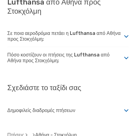
Lufthansa από Αθήνα προς
Στοκχόλμη
Σε ποια αεροδρόμια πετάει η Lufthansa από Αθήνα
προς Στοκχόλμη;
Πόσο κοστίζουν οι πτήσεις της Lufthansa από
Αθήνα προς Στοκχόλμη;
Σχεδιάστε το ταξίδι σας
Δημοφιλείς διαδρομές πτήσεων
Πτήσεις
Αθήνα - Στοκχόλμη