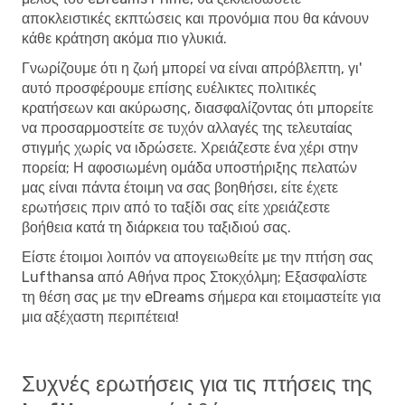
αποκλειστικές εκπτώσεις και προνόμια που θα κάνουν
κάθε κράτηση ακόμα πιο γλυκιά.
Γνωρίζουμε ότι η ζωή μπορεί να είναι απρόβλεπτη, γι'
αυτό προσφέρουμε επίσης ευέλικτες πολιτικές
κρατήσεων και ακύρωσης, διασφαλίζοντας ότι μπορείτε
να προσαρμοστείτε σε τυχόν αλλαγές της τελευταίας
στιγμής χωρίς να ιδρώσετε. Χρειάζεστε ένα χέρι στην
πορεία; Η αφοσιωμένη ομάδα υποστήριξης πελατών
μας είναι πάντα έτοιμη να σας βοηθήσει, είτε έχετε
ερωτήσεις πριν από το ταξίδι σας είτε χρειάζεστε
βοήθεια κατά τη διάρκεια του ταξιδιού σας.
Είστε έτοιμοι λοιπόν να απογειωθείτε με την πτήση σας
Lufthansa από Αθήνα προς Στοκχόλμη; Εξασφαλίστε
τη θέση σας με την eDreams σήμερα και ετοιμαστείτε για
μια αξέχαστη περιπέτεια!
Συχνές ερωτήσεις για τις πτήσεις της