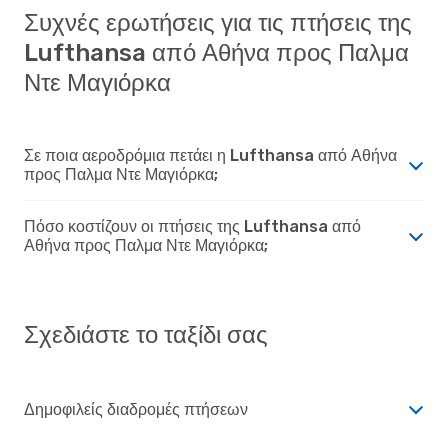
Συχνές ερωτήσεις για τις πτήσεις της
Lufthansa από Αθήνα προς Παλμα
Ντε Μαγιόρκα
Σε ποια αεροδρόμια πετάει η Lufthansa από Αθήνα
προς Παλμα Ντε Μαγιόρκα;
Πόσο κοστίζουν οι πτήσεις της Lufthansa από
Αθήνα προς Παλμα Ντε Μαγιόρκα;
Σχεδιάστε το ταξίδι σας
Δημοφιλείς διαδρομές πτήσεων