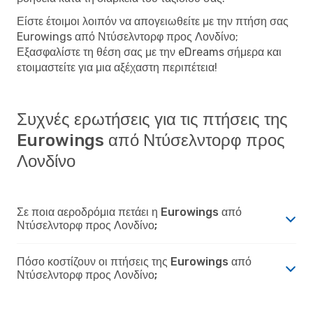
Είστε έτοιμοι λοιπόν να απογειωθείτε με την πτήση σας
Eurowings από Ντύσελντορφ προς Λονδίνο;
Εξασφαλίστε τη θέση σας με την eDreams σήμερα και
ετοιμαστείτε για μια αξέχαστη περιπέτεια!
Συχνές ερωτήσεις για τις πτήσεις της
Eurowings από Ντύσελντορφ προς
Λονδίνο
Σε ποια αεροδρόμια πετάει η Eurowings από
Ντύσελντορφ προς Λονδίνο;
Πόσο κοστίζουν οι πτήσεις της Eurowings από
Ντύσελντορφ προς Λονδίνο;