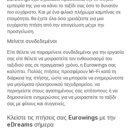
εμπειρία της για να κάνει το ταξίδι σας όσο το δυνατόν
πιο ευχάριστο. Και με ένα φιλικό πλήρωμα καμπίνας σε
ετοιμότητα, θα έχετε όλα όσα χρειάζεστε για μια
ευχάριστη πτήση από την απογείωση μέχρι την
προσγείωση.
Μείνετε συνδεδεμένοι
Είτε θέλετε να παραμείνετε συνδεδεμένοι για την εργασία
σας είτε θέλετε να μοιραστείτε τον ενθουσιασμό του
ταξιδιού σας σε πραγματικό χρόνο, η Eurowings σας
καλύπτει. Πολλές πτήσεις προσφέρουν Wi-Fi κατά τη
διάρκεια της πτήσης, ώστε να μπορείτε να ενημερώνεστε
για μηνύματα ηλεκτρονικού ταχυδρομείου, να
περιηγείστε στους αγαπημένους σας ιστότοπους ή να
δημοσιεύετε ενημερώσεις για να μοιραστείτε το ταξίδι
σας με φίλους και συγγενείς.
Κλείστε τις πτήσεις σας Eurowings με την
eDreams σήμερα