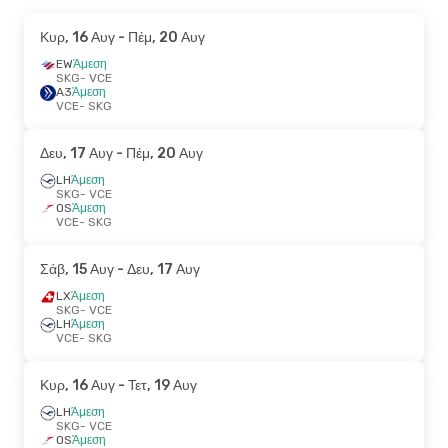
Κυρ, 16 Αυγ
- Πέμ, 20 Αυγ
EW
Άμεση
SKG
- VCE
A3
Άμεση
VCE
- SKG
Δευ, 17 Αυγ
- Πέμ, 20 Αυγ
LH
Άμεση
SKG
- VCE
OS
Άμεση
VCE
- SKG
Σάβ, 15 Αυγ
- Δευ, 17 Αυγ
LX
Άμεση
SKG
- VCE
LH
Άμεση
VCE
- SKG
Κυρ, 16 Αυγ
- Τετ, 19 Αυγ
LH
Άμεση
SKG
- VCE
OS
Άμεση