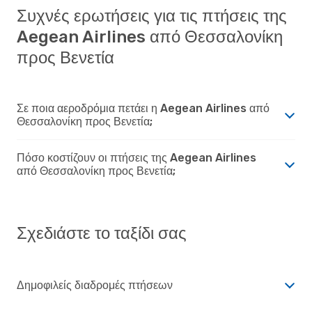
Συχνές ερωτήσεις για τις πτήσεις της
Aegean Airlines από Θεσσαλονίκη
προς Βενετία
Σε ποια αεροδρόμια πετάει η Aegean Airlines από
Θεσσαλονίκη προς Βενετία;
Πόσο κοστίζουν οι πτήσεις της Aegean Airlines
από Θεσσαλονίκη προς Βενετία;
Σχεδιάστε το ταξίδι σας
Δημοφιλείς διαδρομές πτήσεων