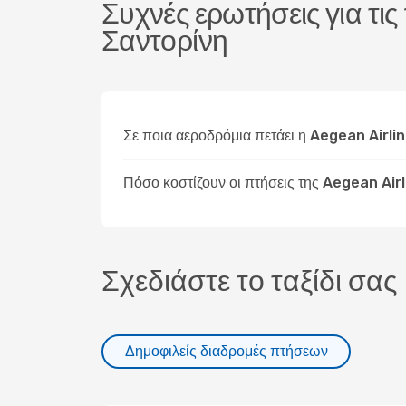
Συχνές ερωτήσεις για τι
Σαντορίνη
Σε ποια αεροδρόμια πετάει η Aegean Airli
Πόσο κοστίζουν οι πτήσεις της Aegean Air
Σχεδιάστε το ταξίδι σας
Δημοφιλείς διαδρομές πτήσεων