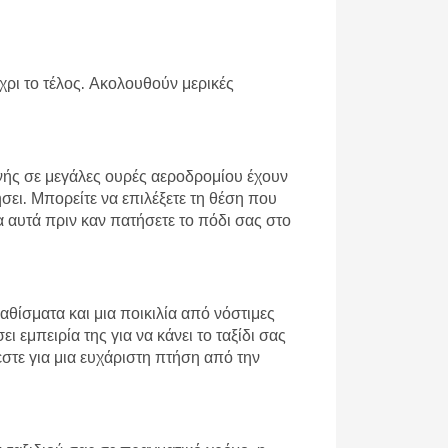
έχρι το τέλος. Ακολουθούν μερικές
ονής σε μεγάλες ουρές αεροδρομίου έχουν
σει. Μπορείτε να επιλέξετε τη θέση που
α αυτά πριν καν πατήσετε το πόδι σας στο
αθίσματα και μια ποικιλία από νόστιμες
 εμπειρία της για να κάνει το ταξίδι σας
εστε για μια ευχάριστη πτήση από την