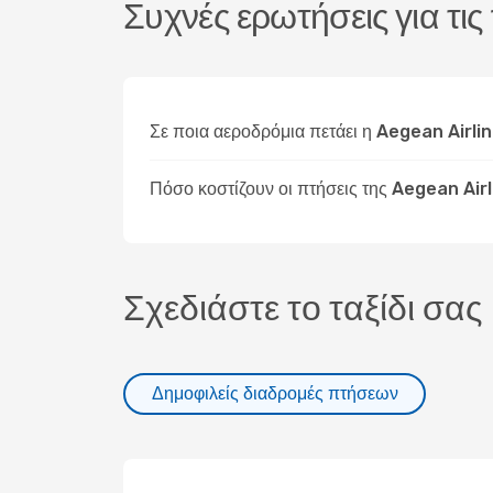
Συχνές ερωτήσεις για τι
Σε ποια αεροδρόμια πετάει η Aegean Airl
Πόσο κοστίζουν οι πτήσεις της Aegean Ai
Σχεδιάστε το ταξίδι σας
Δημοφιλείς διαδρομές πτήσεων