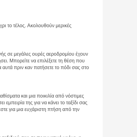
έχρι το τέλος. Ακολουθούν μερικές
ονής σε μεγάλες ουρές αεροδρομίου έχουν
σει. Μπορείτε να επιλέξετε τη θέση που
α αυτά πριν καν πατήσετε το πόδι σας στο
αθίσματα και μια ποικιλία από νόστιμες
 εμπειρία της για να κάνει το ταξίδι σας
εστε για μια ευχάριστη πτήση από την