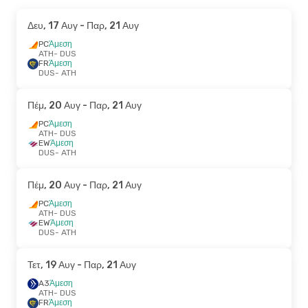
Δευ, 17 Αυγ
- Παρ, 21 Αυγ
PC
Άμεση
ATH
- DUS
FR
Άμεση
DUS
- ATH
Πέμ, 20 Αυγ
- Παρ, 21 Αυγ
PC
Άμεση
ATH
- DUS
EW
Άμεση
DUS
- ATH
Πέμ, 20 Αυγ
- Παρ, 21 Αυγ
PC
Άμεση
ATH
- DUS
EW
Άμεση
DUS
- ATH
Τετ, 19 Αυγ
- Παρ, 21 Αυγ
A3
Άμεση
ATH
- DUS
FR
Άμεση