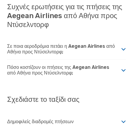
Συχνές ερωτήσεις για τις πτήσεις της
Aegean Airlines από Αθήνα προς
Ντύσελντορφ
Σε ποια αεροδρόμια πετάει η Aegean Airlines από
Αθήνα προς Ντύσελντορφ;
Πόσο κοστίζουν οι πτήσεις της Aegean Airlines
από Αθήνα προς Ντύσελντορφ;
Σχεδιάστε το ταξίδι σας
Δημοφιλείς διαδρομές πτήσεων