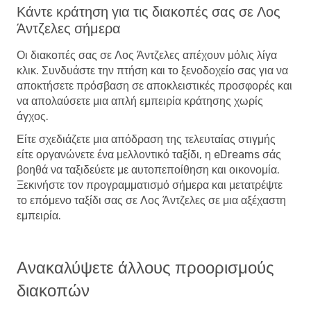
Κάντε κράτηση για τις διακοπές σας σε Λος
Άντζελες σήμερα
Οι διακοπές σας σε Λος Άντζελες απέχουν μόλις λίγα
κλικ. Συνδυάστε την πτήση και το ξενοδοχείο σας για να
αποκτήσετε πρόσβαση σε αποκλειστικές προσφορές και
να απολαύσετε μια απλή εμπειρία κράτησης χωρίς
άγχος.
Είτε σχεδιάζετε μια απόδραση της τελευταίας στιγμής
είτε οργανώνετε ένα μελλοντικό ταξίδι, η eDreams σάς
βοηθά να ταξιδεύετε με αυτοπεποίθηση και οικονομία.
Ξεκινήστε τον προγραμματισμό σήμερα και μετατρέψτε
το επόμενο ταξίδι σας σε Λος Άντζελες σε μια αξέχαστη
εμπειρία.
Ανακαλύψετε άλλους προορισμούς
διακοπών