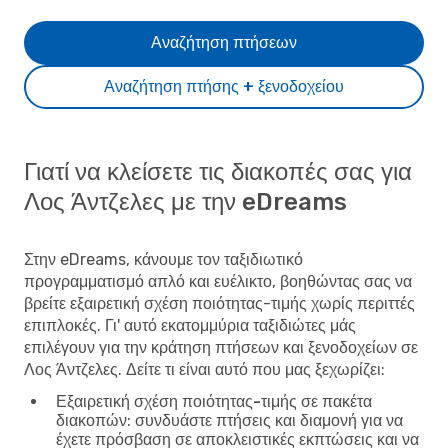
Αναζήτηση πτήσεων
Αναζήτηση πτήσης + ξενοδοχείου
Γιατί να κλείσετε τις διακοπές σας για
Λος Άντζελες με την eDreams
Στην eDreams, κάνουμε τον ταξιδιωτικό
προγραμματισμό απλό και ευέλικτο, βοηθώντας σας να
βρείτε εξαιρετική σχέση ποιότητας-τιμής χωρίς περιττές
επιπλοκές. Γι' αυτό εκατομμύρια ταξιδιώτες μάς
επιλέγουν για την κράτηση πτήσεων και ξενοδοχείων σε
Λος Άντζελες. Δείτε τι είναι αυτό που μας ξεχωρίζει:
Εξαιρετική σχέση ποιότητας-τιμής σε πακέτα
διακοπών
: συνδυάστε πτήσεις και διαμονή για να
έχετε πρόσβαση σε αποκλειστικές εκπτώσεις και να