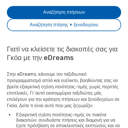
Αναζήτηση πτήσεων
Αναζήτηση πτήσης + ξενοδοχείου
Γιατί να κλείσετε τις διακοπές σας για
Γκόα με την eDreams
Στην eDreams, κάνουμε τον ταξιδιωτικό
προγραμματισμό απλό και ευέλικτο, βοηθώντας σας να
βρείτε εξαιρετική σχέση ποιότητας-τιμής χωρίς περιττές
επιπλοκές. Γι' αυτό εκατομμύρια ταξιδιώτες μάς
επιλέγουν για την κράτηση πτήσεων και ξενοδοχείων σε
Γκόα. Δείτε τι είναι αυτό που μας ξεχωρίζει:
Εξαιρετική σχέση ποιότητας-τιμής σε πακέτα
διακοπών
: συνδυάστε πτήσεις και διαμονή για να
έχετε πρόσβαση σε αποκλειστικές εκπτώσεις και να