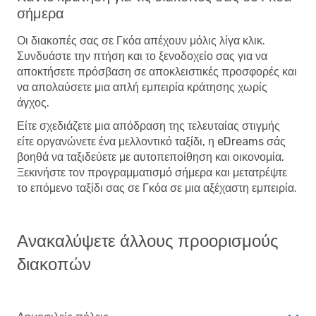
σήμερα
Οι διακοπές σας σε Γκόα απέχουν μόλις λίγα κλικ.
Συνδυάστε την πτήση και το ξενοδοχείο σας για να
αποκτήσετε πρόσβαση σε αποκλειστικές προσφορές και
να απολαύσετε μια απλή εμπειρία κράτησης χωρίς
άγχος.
Είτε σχεδιάζετε μια απόδραση της τελευταίας στιγμής
είτε οργανώνετε ένα μελλοντικό ταξίδι, η eDreams σάς
βοηθά να ταξιδεύετε με αυτοπεποίθηση και οικονομία.
Ξεκινήστε τον προγραμματισμό σήμερα και μετατρέψτε
το επόμενο ταξίδι σας σε Γκόα σε μια αξέχαστη εμπειρία.
Ανακαλύψετε άλλους προορισμούς
διακοπών