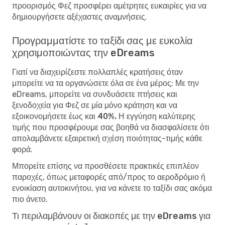
προορισμός Φεζ προσφέρει αμέτρητες ευκαιρίες για να
δημιουργήσετε αξέχαστες αναμνήσεις.
Προγραμματίστε το ταξίδι σας με ευκολία
χρησιμοποιώντας την eDreams
Γιατί να διαχειρίζεστε πολλαπλές κρατήσεις όταν
μπορείτε να τα οργανώσετε όλα σε ένα μέρος; Με την
eDreams, μπορείτε να συνδυάσετε πτήσεις και
ξενοδοχεία για Φεζ σε μία μόνο κράτηση και να
εξοικονομήσετε έως και 40%. Η εγγύηση καλύτερης
τιμής
που προσφέρουμε σας βοηθά να διασφαλίσετε ότι
απολαμβάνετε εξαιρετική σχέση ποιότητας-τιμής κάθε
φορά.
Μπορείτε επίσης να προσθέσετε πρακτικές επιπλέον
παροχές, όπως μεταφορές από/προς το αεροδρόμιο ή
ενοικίαση αυτοκινήτου, για να κάνετε το ταξίδι σας ακόμα
πιο άνετο.
Τι περιλαμβάνουν οι διακοπές με την eDreams για