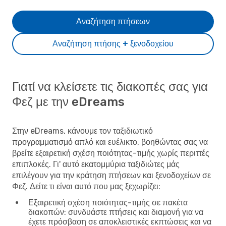
Αναζήτηση πτήσεων
Αναζήτηση πτήσης + ξενοδοχείου
Γιατί να κλείσετε τις διακοπές σας για
Φεζ με την eDreams
Στην eDreams, κάνουμε τον ταξιδιωτικό
προγραμματισμό απλό και ευέλικτο, βοηθώντας σας να
βρείτε εξαιρετική σχέση ποιότητας-τιμής χωρίς περιττές
επιπλοκές. Γι' αυτό εκατομμύρια ταξιδιώτες μάς
επιλέγουν για την κράτηση πτήσεων και ξενοδοχείων σε
Φεζ. Δείτε τι είναι αυτό που μας ξεχωρίζει:
Εξαιρετική σχέση ποιότητας-τιμής σε πακέτα
διακοπών
: συνδυάστε πτήσεις και διαμονή για να
έχετε πρόσβαση σε αποκλειστικές εκπτώσεις και να