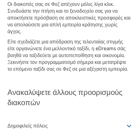
Οι διακοπές σας σε Φεζ απέχουν μόλις λίγα κλικ.
Συνδυάστε την πτήση και το ξενοδοχείο σας για να
αποκτήσετε πρόσβαση σε αποκλειστικές προσφορές και
να απολαύσετε μια απλή εμπειρία κράτησης χωρίς
άγχος.
Είτε σχεδιάζετε μια απόδραση της τελευταίας στιγμής
είτε οργανώνετε ένα μελλοντικό ταξίδι, η eDreams σάς
βοηθά να ταξιδεύετε με αυτοπεποίθηση και οικονομία.
Ξεκινήστε τον προγραμματισμό σήμερα και μετατρέψτε
το επόμενο ταξίδι σας σε Φεζ σε μια αξέχαστη εμπειρία.
Ανακαλύψετε άλλους προορισμούς
διακοπών
Δημοφιλείς πόλεις