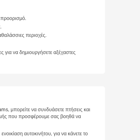
ν προορισμό.
.
αθαλάσσιες περιοχές.
ς για να δημιουργήσετε αξέχαστες
eams, μπορείτε να συνδυάσετε πτήσεις και
μής
που προσφέρουμε σας βοηθά να
οικίαση αυτοκινήτου, για να κάνετε το